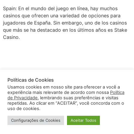
Spain: En el mundo del juego en línea, hay muchos
casinos que ofrecen una variedad de opciones para
jugadores de España. Sin embargo, uno de los casinos
que más se ha destacado en los últimos años es Stake
Casino.
Políticas de Cookies
Usamos cookies em nosso site para oferecer a você a
experiência mais relevante de acordo com nossa
Política
de Privacidade
, lembrando suas preferências e visitas
repetidas. Ao clicar em “ACEITAR”, você concorda com o
uso de cookies.
Configurações de Cookies
Aceitar Todos