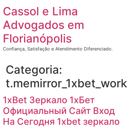
Ir
Cassol e Lima
para
o
Advogados em
conteúdo
Florianópolis
Confiança, Satisfação e Atendimento Diferenciado.
Categoria:
t.memirror_1xbet_work
1xBet Зеркало 1хБет
Официальный Сайт Вход
На Сегодня 1xbet зеркало