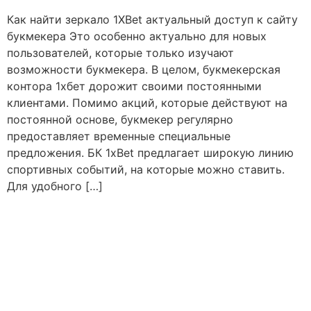
Как найти зеркало 1XBet актуальный доступ к сайту
букмекера Это особенно актуально для новых
пользователей, которые только изучают
возможности букмекера. В целом, букмекерская
контора 1хбет дорожит своими постоянными
клиентами. Помимо акций, которые действуют на
постоянной основе, букмекер регулярно
предоставляет временные специальные
предложения. БК 1xBet предлагает широкую линию
спортивных событий, на которые можно ставить.
Для удобного […]