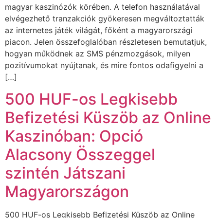
magyar kaszinózók körében. A telefon használatával
elvégezhető tranzakciók gyökeresen megváltoztatták
az internetes játék világát, főként a magyarországi
piacon. Jelen összefoglalóban részletesen bemutatjuk,
hogyan működnek az SMS pénzmozgások, milyen
pozitívumokat nyújtanak, és mire fontos odafigyelni a
[…]
500 HUF-os Legkisebb
Befizetési Küszöb az Online
Kaszinóban: Opció
Alacsony Összeggel
szintén Játszani
Magyarországon
500 HUF-os Legkisebb Befizetési Küszöb az Online