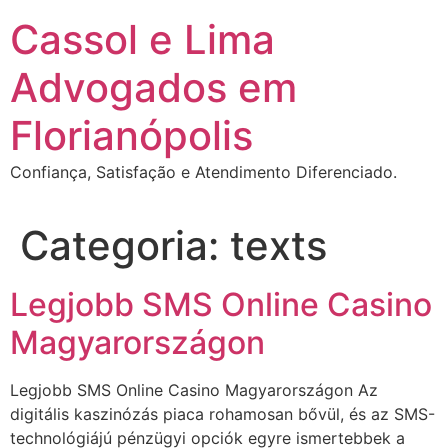
Ir
Cassol e Lima
para
o
Advogados em
conteúdo
Florianópolis
Confiança, Satisfação e Atendimento Diferenciado.
Categoria:
texts
Legjobb SMS Online Casino
Magyarországon
Legjobb SMS Online Casino Magyarországon Az
digitális kaszinózás piaca rohamosan bővül, és az SMS-
technológiájú pénzügyi opciók egyre ismertebbek a