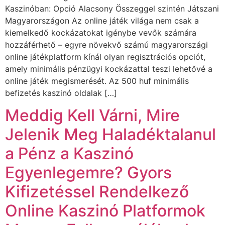
Kaszinóban: Opció Alacsony Összeggel szintén Játszani
Magyarországon Az online játék világa nem csak a
kiemelkedő kockázatokat igénybe vevők számára
hozzáférhető – egyre növekvő számú magyarországi
online játékplatform kínál olyan regisztrációs opciót,
amely minimális pénzügyi kockázattal teszi lehetővé a
online játék megismerését. Az 500 huf minimális
befizetés kaszinó oldalak […]
Meddig Kell Várni, Mire
Jelenik Meg Haladéktalanul
a Pénz a Kaszinó
Egyenlegemre? Gyors
Kifizetéssel Rendelkező
Online Kaszinó Platformok