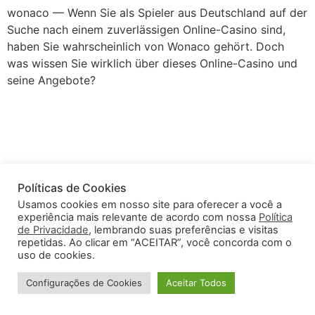
wonaco — Wenn Sie als Spieler aus Deutschland auf der
Suche nach einem zuverlässigen Online-Casino sind,
haben Sie wahrscheinlich von Wonaco gehört. Doch
was wissen Sie wirklich über dieses Online-Casino und
seine Angebote?
Políticas de Cookies
Usamos cookies em nosso site para oferecer a você a
experiência mais relevante de acordo com nossa
Política
de Privacidade
, lembrando suas preferências e visitas
repetidas. Ao clicar em “ACEITAR”, você concorda com o
uso de cookies.
Configurações de Cookies
Aceitar Todos