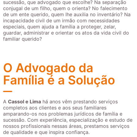
sucessão, que advogado que escolhe? Na separação
conjugal de um filho, quem o orienta? No falecimento
de um ente querido, quem lhe auxilia no inventário? Na
incapacidade civil de um irmão com necessidades
especiais, quem ajuda a família a proteger, zelar,
guardar, administrar e orientar os atos da vida civil do
familiar querido?
O Advogado da
Família é a Solução
A
Cassol e Lima
há anos vêm prestando serviços
completos aos clientes e aos seus familiares
amparando-os nos problemas jurídicos de família e
sucessão. Com experiência, especialização e estudo de
nossos profissionais nessas áreas, prestamos serviços
de qualidade e que inspira confiança.