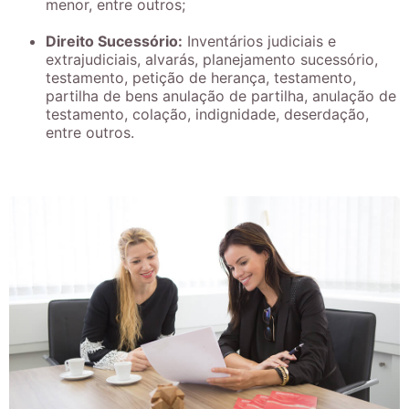
menor, entre outros;
Direito Sucessório:
Inventários judiciais e
extrajudiciais, alvarás, planejamento sucessório,
testamento, petição de herança, testamento,
partilha de bens anulação de partilha, anulação de
testamento, colação, indignidade, deserdação,
entre outros.