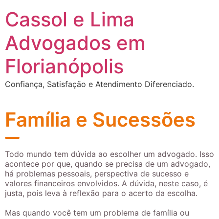
Cassol e Lima
Advogados em
Florianópolis
Confiança, Satisfação e Atendimento Diferenciado.
Família e Sucessões
Todo mundo tem dúvida ao escolher um advogado. Isso
acontece por que, quando se precisa de um advogado,
há problemas pessoais, perspectiva de sucesso e
valores financeiros envolvidos. A dúvida, neste caso, é
justa, pois leva à reflexão para o acerto da escolha.
Mas quando você tem um problema de família ou