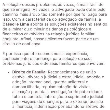
A solução desses problemas, às vezes, é mais fácil do
que se imagina. Às vezes, o advogado pode optar pelo
caminho mais árduo tão somente por que foi pago para
isso. Com a característica do advogado da família, a
Cassol e Lima
aponta as soluções existentes no sentido
de eliminar ou diminuir os danos psicológicos e
financeiros envolvidos na relação jurídica familiar
conjunta. Afinal, nossos clientes fazem parte de um
círculo de confiança.
É por isso que oferecemos nossa experiência,
conhecimento e confiança para solução de seus
problemas jurídicos e de seus familiares que envolvam:
Direito de Família:
Reconhecimento de união
estável, divórcio judicial e extrajudicial, adoção e
adoção internacional, guarda unilateral e
compartilhada, regulamentação de visitas,
alienação parental, investigação de paternidade,
tutela e curatela, interdição e suprimento judicial
para viagens de crianças para o exterior, pensão
alimentícia, indenização por abandono afetivo de