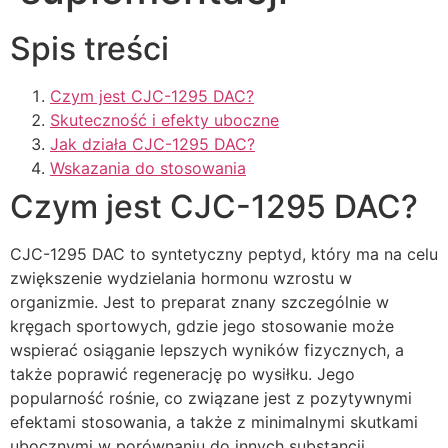
Spis treści
Czym jest CJC-1295 DAC?
Skuteczność i efekty uboczne
Jak działa CJC-1295 DAC?
Wskazania do stosowania
Czym jest CJC-1295 DAC?
CJC-1295 DAC to syntetyczny peptyd, który ma na celu
zwiększenie wydzielania hormonu wzrostu w
organizmie. Jest to preparat znany szczególnie w
kręgach sportowych, gdzie jego stosowanie może
wspierać osiąganie lepszych wyników fizycznych, a
także poprawić regenerację po wysiłku. Jego
popularność rośnie, co związane jest z pozytywnymi
efektami stosowania, a także z minimalnymi skutkami
ubocznymi w porównaniu do innych substancji