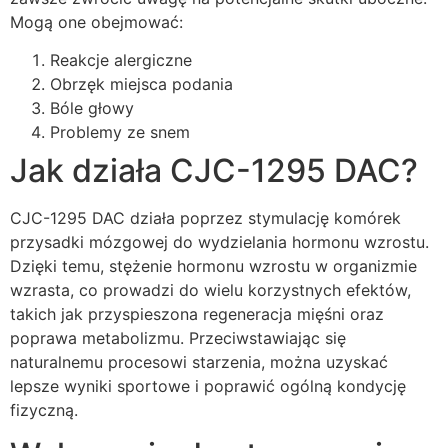
Mogą one obejmować:
Reakcje alergiczne
Obrzęk miejsca podania
Bóle głowy
Problemy ze snem
Jak działa CJC-1295 DAC?
CJC-1295 DAC działa poprzez stymulację komórek
przysadki mózgowej do wydzielania hormonu wzrostu.
Dzięki temu, stężenie hormonu wzrostu w organizmie
wzrasta, co prowadzi do wielu korzystnych efektów,
takich jak przyspieszona regeneracja mięśni oraz
poprawa metabolizmu. Przeciwstawiając się
naturalnemu procesowi starzenia, można uzyskać
lepsze wyniki sportowe i poprawić ogólną kondycję
fizyczną.