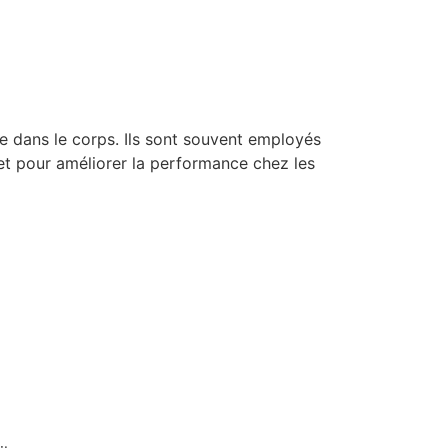
ne dans le corps. Ils sont souvent employés
et pour améliorer la performance chez les