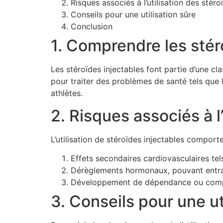
Risques associés à l’utilisation des stéro
Conseils pour une utilisation sûre
Conclusion
1. Comprendre les stér
Les stéroïdes injectables font partie d’une c
pour traiter des problèmes de santé tels que
athlètes.
2. Risques associés à l
L’utilisation de stéroïdes injectables comporte
Effets secondaires cardiovasculaires tel
Dérèglements hormonaux, pouvant entraîner
Développement de dépendance ou compo
3. Conseils pour une ut