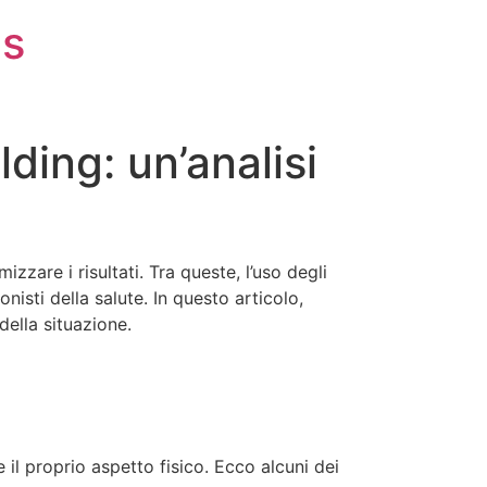
is
lding: un’analisi
zzare i risultati. Tra queste, l’uso degli
onisti della salute. In questo articolo,
della situazione.
il proprio aspetto fisico. Ecco alcuni dei