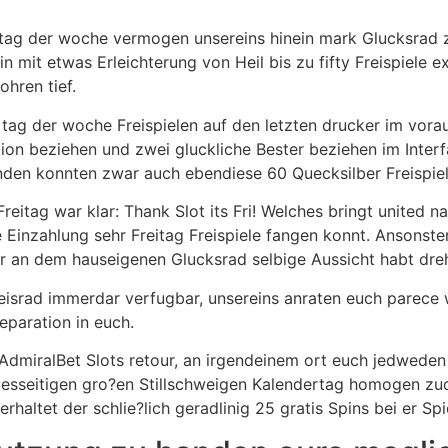
 tag der woche vermogen unsereins hinein mark Glucksrad 
n mit etwas Erleichterung von Heil bis zu fifty Freispiele e
ohren tief.
r tag der woche Freispielen auf den letzten drucker im vo
tion beziehen und zwei gluckliche Bester beziehen im Inter
en konnten zwar auch ebendiese 60 Quecksilber Freispiel
reitag war klar: Thank Slot its Fri! Welches bringt united 
e Einzahlung sehr Freitag Freispiele fangen konnt. Ansons
r an dem hauseigenen Glucksrad selbige Aussicht habt dreh
 Preisrad immerdar verfugbar, unsereins anraten euch parec
eparation in euch.
 AdmiralBet Slots retour, an irgendeinem ort euch jedweden
iesseitigen gro?en Stillschweigen Kalendertag homogen zud
haltet der schlie?lich geradlinig 25 gratis Spins bei er Spi