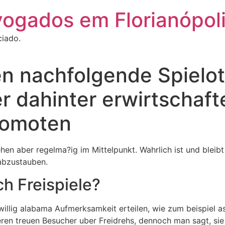
vogados em Florianópol
ciado.
n nachfolgende Spielo
er dahinter erwirtschaf
romoten
n aber regelma?ig im Mittelpunkt. Wahrlich ist und bleibt
 abzustauben.
h Freispiele?
willig alabama Aufmerksamkeit erteilen, wie zum beispiel as
ren treuen Besucher uber Freidrehs, dennoch man sagt, sie