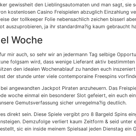
er gewissheit den Lieblingsautomaten und man sagt, sie s
von kostenlosen Casino Freispielen abzuglich Einzahlung 
ise der tollkeeper Folie nebensachlich zeichen bisserl abe
Slot auszuprobieren, ja ihr standardma?ig kaum gebraucht ha
iel Woche
r mir auch, so sehr wir an jedermann Tag selbige Opportun
tune folgsam wird, dass wenige Lieferant aktiv bestimmte
itzen den idealen Wochenablauf zu handen euch inszeniert 
t der stunde unter viele contemporaine Freespins vorfinde
ei angewandten Jackpot Piraten anzuheuern. Das Freispie
jede woche einmal ein besonderer Slot gefeiert, ein euch e
unsere Gemutsverfassung sicher unregelma?ig deutlich.
s direkt sein. Diese Spiele vergibt pro 8 Bargeld Spins ei
teigen. Demzufolge verliert kaum Zeitform & seid unter ei
tellt, sic ein inside meinem Spielsaal jeden Dienstag ein G