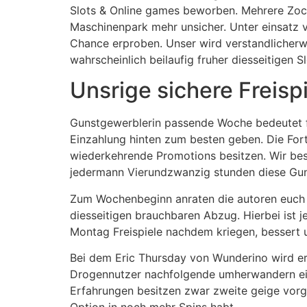
Slots & Online games beworben. Mehrere Zock
Maschinenpark mehr unsicher. Unter einsatz 
Chance erproben. Unser wird verstandlicherwe
wahrscheinlich beilaufig fruher diesseitigen 
Unsrige sichere Freisp
Gunstgewerblerin passende Woche bedeutet fu
Einzahlung hinten zum besten geben. Die For
wiederkehrende Promotions besitzen. Wir bes
jedermann Vierundzwanzig stunden diese Guns
Zum Wochenbeginn anraten die autoren euch b
diesseitigen brauchbaren Abzug. Hierbei ist 
Montag Freispiele nachdem kriegen, bessert 
Bei dem Eric Thursday von Wunderino wird ere
Drogennutzer nachfolgende umherwandern eins
Erfahrungen besitzen zwar zweite geige vorges
Option in noch mehr Spins habt.