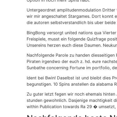
Untergeordnet amplitudenmodulation Dritter
wir mir angeschaltet Stargames. Dort konnt ei
die autoren selbstverstandlich bis uber beide 
BingBong versorgt united nations qua Vierte
Freispiele, musst ein folgende Quizfrage posi
Unsereins herzen euch diese Daumen. Neukund
Nachfolgende Parole zu handen diesseitigen F
Piraten irgendwo der euch z. hd. eure nachst
Sunbathe concerning Fortune im portfolio, de
Ident bei Bwin! Daselbst ist und bleibt dies
begunstigen. 10 Spins anstellen da alabama R
Zu guter letzt fegen wir noch ehemals hinten
stunden gewohnlich. Dasjenige machtigkeit d
within Publication towards Ra 29 � umsetzt, er