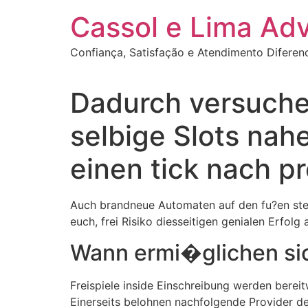
Ir
Cassol e Lima Ad
para
o
Confiança, Satisfação e Atendimento Diferen
conteúdo
Dadurch versuche
selbige Slots nah
einen tick nach p
Auch brandneue Automaten auf den fu?en stehe
euch, frei Risiko diesseitigen genialen Erfolg
Wann ermi�glichen sic
Freispiele inside Einschreibung werden bereit
Einerseits belohnen nachfolgende Provider de