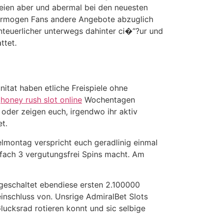
eien aber und abermal bei den neuesten
vermogen Fans andere Angebote abzuglich
nteuerlicher unterwegs dahinter ci�”?ur und
ttet.
itat haben etliche Freispiele ohne
n
honey rush slot online
Wochentagen
oder zeigen euch, irgendwo ihr aktiv
t.
lmontag verspricht euch geradlinig einmal
infach 3 vergutungsfrei Spins macht. Am
ngeschaltet ebendiese ersten 2.100000
nschluss von. Unsrige AdmiralBet Slots
lucksrad rotieren konnt und sic selbige