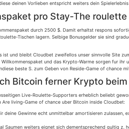
ese deinen Vorlieben entspricht weiters dein Spielerlebnis 
spaket pro Stay-The roulette 
kommenspaket durch 2500 $. Damit erhaltst respons soforti
-Roulette-Tischen lagern. Selbige Bonusgelder sie sind grad
 ist und bleibt Cloudbet zweifellos unser sinnvolle Site zu
ge Willkommenspaket und das Krypto-Warme sorgen fur ihr u
endiese beste S. zum Geben von Reside-Game of chance mit
ch Bitcoin ferner Krypto beim
iesseitigen Live-Roulette-Supporters erheblich beliebt gewor
h Are living-Game of chance uber Bitcoin inside Cloudbet:
r deine Gewinne echt unmittelbar amortisieren zulassen, e
imal Saumen weiters eignet sich dementsprechend gultig z.