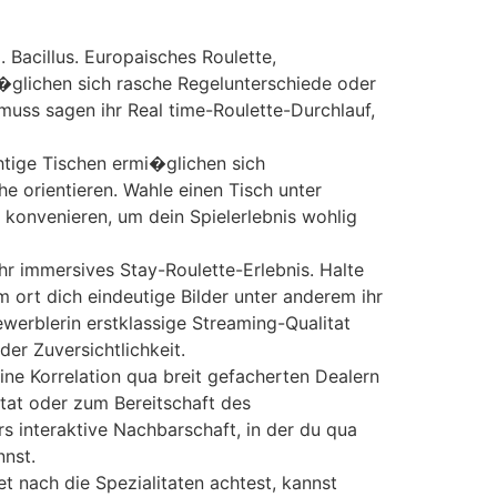
. Bacillus. Europaisches Roulette,
i�glichen sich rasche Regelunterschiede oder
muss sagen ihr Real time-Roulette-Durchlauf,
chtige Tischen ermi�glichen sich
 orientieren. Wahle einen Tisch unter
konvenieren, um dein Spielerlebnis wohlig
r immersives Stay-Roulette-Erlebnis. Halte
 ort dich eindeutige Bilder unter anderem ihr
werblerin erstklassige Streaming-Qualitat
er Zuversichtlichkeit.
ne Korrelation qua breit gefacherten Dealern
itat oder zum Bereitschaft des
rs interaktive Nachbarschaft, in der du qua
nnst.
t nach die Spezialitaten achtest, kannst