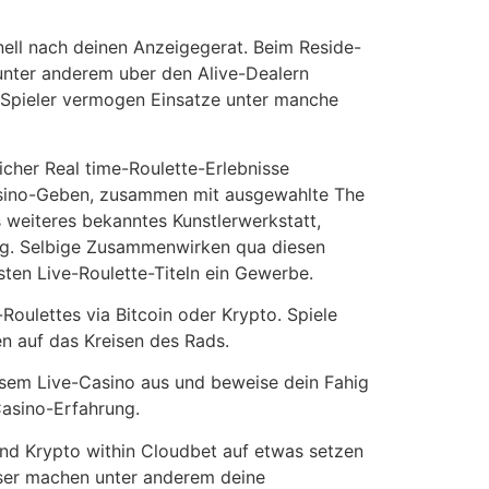
nell nach deinen Anzeigegerat. Beim Reside-
unter anderem uber den Alive-Dealern
e Spieler vermogen Einsatze unter manche
cher Real time-Roulette-Erlebnisse
-Casino-Geben, zusammen mit ausgewahlte The
s weiteres bekanntes Kunstlerwerkstatt,
nung. Selbige Zusammenwirken qua diesen
ten Live-Roulette-Titeln ein Gewerbe.
oulettes via Bitcoin oder Krypto. Spiele
en auf das Kreisen des Rads.
esem Live-Casino aus und beweise dein Fahig
Casino-Erfahrung.
und Krypto within Cloudbet auf etwas setzen
esser machen unter anderem deine