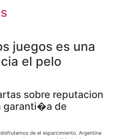
is
os juegos es una
ia el pelo
rtas sobre reputacion
n garanti�a de
l disfrutamos de el esparcimiento. Argentina