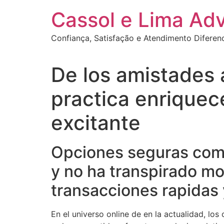
Ir
Cassol e Lima Ad
para
o
Confiança, Satisfação e Atendimento Diferen
conteúdo
De los amistades 
practica enriquec
excitante
Opciones seguras como
y no ha transpirado m
transacciones rapidas 
En el universo online de en la actualidad, lo