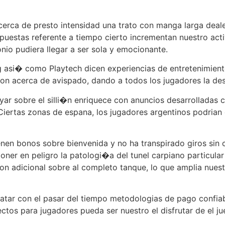
acerca de presto intensidad una trato con manga larga dea
puestas referente a tiempo cierto incrementan nuestro act
nio pudiera llegar a ser sola y emocionante.
ng asi� como Playtech dicen experiencias de entretenimien
on acerca de avispado, dando a todos los jugadores la des
yar sobre el silli�n enriquece con anuncios desarrolladas co
Ciertas zonas de espana, los jugadores argentinos podrian
nen bonos sobre bienvenida y no ha transpirado giros sin c
poner en peligro la patologi�a del tunel carpiano particul
on adicional sobre al completo tanque, lo que amplia nues
atar con el pasar del tiempo metodologias de pago confiab
ctos para jugadores pueda ser nuestro el disfrutar de el j