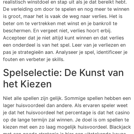
realistisch winstdoel en stap uit als je dat bereikt hebt.
De verleiding om door te spelen en nog meer te winnen
is groot, maar het is vaak de weg naar verlies. Het is
beter om te vertrekken met winst en je bankroll te
beschermen. En vergeet niet, verlies hoort erbij.
Accepteer dat je niet altijd kunt winnen en dat verlies
een onderdeel is van het spel. Leer van je verliezen en
pas je strategieën aan. Analyseer je spel, identificeer je
fouten en verbeter je skills.
Spelselectie: De Kunst van
het Kiezen
Niet alle spellen zijn gelijk. Sommige spellen hebben een
lager huisvoordeel dan andere. Als ervaren speler weet
je dat het huisvoordeel het percentage is dat het casino
op de lange termijn zal winnen. Je doel is om spellen te
kiezen met een zo laag mogelijk huisvoordeel. Blackjack
met een goede strategie is hier een uitstekende keuze.