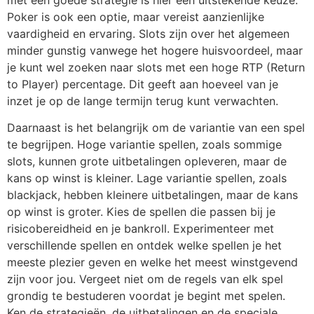
Poker is ook een optie, maar vereist aanzienlijke
vaardigheid en ervaring. Slots zijn over het algemeen
minder gunstig vanwege het hogere huisvoordeel, maar
je kunt wel zoeken naar slots met een hoge RTP (Return
to Player) percentage. Dit geeft aan hoeveel van je
inzet je op de lange termijn terug kunt verwachten.
Daarnaast is het belangrijk om de variantie van een spel
te begrijpen. Hoge variantie spellen, zoals sommige
slots, kunnen grote uitbetalingen opleveren, maar de
kans op winst is kleiner. Lage variantie spellen, zoals
blackjack, hebben kleinere uitbetalingen, maar de kans
op winst is groter. Kies de spellen die passen bij je
risicobereidheid en je bankroll. Experimenteer met
verschillende spellen en ontdek welke spellen je het
meeste plezier geven en welke het meest winstgevend
zijn voor jou. Vergeet niet om de regels van elk spel
grondig te bestuderen voordat je begint met spelen.
Ken de strategieën, de uitbetalingen en de speciale