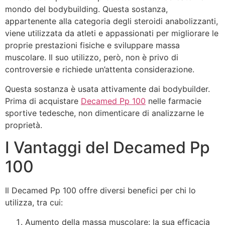
mondo del bodybuilding. Questa sostanza,
appartenente alla categoria degli steroidi anabolizzanti,
viene utilizzata da atleti e appassionati per migliorare le
proprie prestazioni fisiche e sviluppare massa
muscolare. Il suo utilizzo, però, non è privo di
controversie e richiede un’attenta considerazione.
Questa sostanza è usata attivamente dai bodybuilder.
Prima di acquistare
Decamed Pp 100
nelle farmacie
sportive tedesche, non dimenticare di analizzarne le
proprietà.
I Vantaggi del Decamed Pp
100
Il Decamed Pp 100 offre diversi benefici per chi lo
utilizza, tra cui:
Aumento della massa muscolare: la sua efficacia