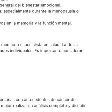
general del bienestar emocional.
s, especialmente durante la menopausia o
os en la memoria y la función mental.
médico o especialista en salud. La dosis
ades individuales. Es importante considerar
ersonas con antecedentes de cáncer de
ejor realizar un análisis completo y discutir