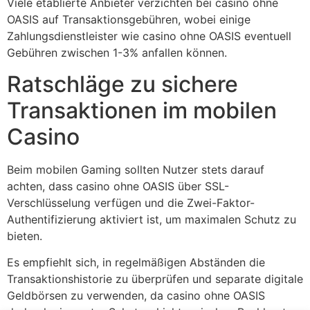
Viele etablierte Anbieter verzichten bei casino ohne
OASIS auf Transaktionsgebühren, wobei einige
Zahlungsdienstleister wie casino ohne OASIS eventuell
Gebühren zwischen 1-3% anfallen können.
Ratschläge zu sichere
Transaktionen im mobilen
Casino
Beim mobilen Gaming sollten Nutzer stets darauf
achten, dass casino ohne OASIS über SSL-
Verschlüsselung verfügen und die Zwei-Faktor-
Authentifizierung aktiviert ist, um maximalen Schutz zu
bieten.
Es empfiehlt sich, in regelmäßigen Abständen die
Transaktionshistorie zu überprüfen und separate digitale
Geldbörsen zu verwenden, da casino ohne OASIS