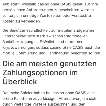
Anbietern, weshalb casino ohne OASIS genau auf Ihre
persönlichen Anforderungen zugeschnitten werden
sollten, um unnötige Wartezeiten oder versteckte
Kosten zu vermeiden.
Die Benutzerfreundlichkeit auf mobilen Endgeräten
unterscheidet sich stark zwischen traditionellen
Bankübertragungen, E-Wallets und modernen
Kryptowährungen, sodass casino ohne OASIS auch die
mobile Optimierung und Handhabung beachten sollten.
Die am meisten genutzten
Zahlungsoptionen im
Überblick
Deutsche Spieler haben bei casino ohne OASIS eine
breite Palette an zuverlässigen Alternativen, die sich
durch vielfältige Vorteile auszeichnen und den