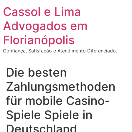
Ir
Cassol e Lima
para
o
Advogados em
conteúdo
Florianópolis
Confiança, Satisfação e Atendimento Diferenciado.
Die besten
Zahlungsmethoden
für mobile Casino-
Spiele Spiele in
Deutschland