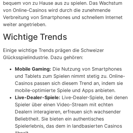
bequem von zu Hause aus zu spielen. Das Wachstum
von Online-Casinos wird durch die zunehmende
Verbreitung von Smartphones und schnellem Internet
weiter angetrieben.
Wichtige Trends
Einige wichtige Trends prägen die Schweizer
Glücksspielindustrie. Dazu gehören:
Mobile Gaming:
Die Nutzung von Smartphones
und Tablets zum Spielen nimmt stetig zu. Online-
Casinos passen sich diesem Trend an, indem sie
mobile-optimierte Spiele und Apps anbieten.
Live-Dealer-Spiele:
Live-Dealer-Spiele, bei denen
Spieler über einen Video-Stream mit echten
Dealern interagieren, erfreuen sich wachsender
Beliebtheit. Sie bieten ein authentisches
Spielerlebnis, das dem in landbasierten Casinos
ähnelt.