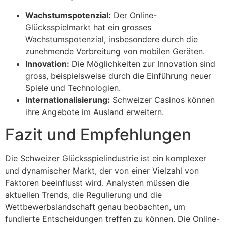
Wachstumspotenzial:
Der Online-
Glücksspielmarkt hat ein grosses
Wachstumspotenzial, insbesondere durch die
zunehmende Verbreitung von mobilen Geräten.
Innovation:
Die Möglichkeiten zur Innovation sind
gross, beispielsweise durch die Einführung neuer
Spiele und Technologien.
Internationalisierung:
Schweizer Casinos können
ihre Angebote im Ausland erweitern.
Fazit und Empfehlungen
Die Schweizer Glücksspielindustrie ist ein komplexer
und dynamischer Markt, der von einer Vielzahl von
Faktoren beeinflusst wird. Analysten müssen die
aktuellen Trends, die Regulierung und die
Wettbewerbslandschaft genau beobachten, um
fundierte Entscheidungen treffen zu können. Die Online-