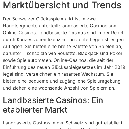
Marktübersicht und Trends
Der Schweizer Glücksspielmarkt ist in zwei
Hauptsegmente unterteilt: landbasierte Casinos und
Online-Casinos. Landbasierte Casinos sind in der Regel
durch Konzessionen lizenziert und unterliegen strengen
Auflagen. Sie bieten eine breite Palette von Spielen an,
darunter Tischspiele wie Roulette, Blackjack und Poker
sowie Spielautomaten. Online-Casinos, die seit der
Einführung des neuen Glücksspielgesetzes im Jahr 2019
legal sind, verzeichnen ein rasantes Wachstum. Sie
bieten eine bequeme und zugängliche Spielumgebung
und ziehen eine wachsende Anzahl von Spielern an.
Landbasierte Casinos: Ein
etablierter Markt
Landbasierte Casinos in der Schweiz sind gut etabliert