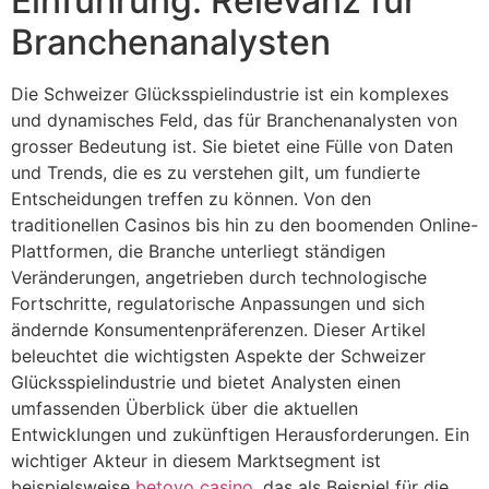
Einführung: Relevanz für
Branchenanalysten
Die Schweizer Glücksspielindustrie ist ein komplexes
und dynamisches Feld, das für Branchenanalysten von
grosser Bedeutung ist. Sie bietet eine Fülle von Daten
und Trends, die es zu verstehen gilt, um fundierte
Entscheidungen treffen zu können. Von den
traditionellen Casinos bis hin zu den boomenden Online-
Plattformen, die Branche unterliegt ständigen
Veränderungen, angetrieben durch technologische
Fortschritte, regulatorische Anpassungen und sich
ändernde Konsumentenpräferenzen. Dieser Artikel
beleuchtet die wichtigsten Aspekte der Schweizer
Glücksspielindustrie und bietet Analysten einen
umfassenden Überblick über die aktuellen
Entwicklungen und zukünftigen Herausforderungen. Ein
wichtiger Akteur in diesem Marktsegment ist
beispielsweise
betovo casino
, das als Beispiel für die