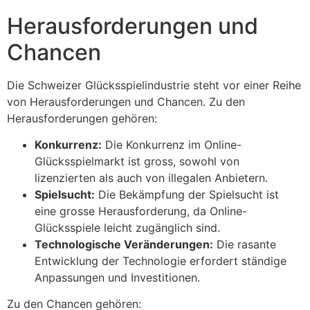
Herausforderungen und
Chancen
Die Schweizer Glücksspielindustrie steht vor einer Reihe
von Herausforderungen und Chancen. Zu den
Herausforderungen gehören:
Konkurrenz:
Die Konkurrenz im Online-
Glücksspielmarkt ist gross, sowohl von
lizenzierten als auch von illegalen Anbietern.
Spielsucht:
Die Bekämpfung der Spielsucht ist
eine grosse Herausforderung, da Online-
Glücksspiele leicht zugänglich sind.
Technologische Veränderungen:
Die rasante
Entwicklung der Technologie erfordert ständige
Anpassungen und Investitionen.
Zu den Chancen gehören: