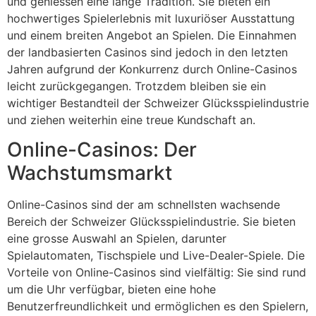
und geniessen eine lange Tradition. Sie bieten ein
hochwertiges Spielerlebnis mit luxuriöser Ausstattung
und einem breiten Angebot an Spielen. Die Einnahmen
der landbasierten Casinos sind jedoch in den letzten
Jahren aufgrund der Konkurrenz durch Online-Casinos
leicht zurückgegangen. Trotzdem bleiben sie ein
wichtiger Bestandteil der Schweizer Glücksspielindustrie
und ziehen weiterhin eine treue Kundschaft an.
Online-Casinos: Der
Wachstumsmarkt
Online-Casinos sind der am schnellsten wachsende
Bereich der Schweizer Glücksspielindustrie. Sie bieten
eine grosse Auswahl an Spielen, darunter
Spielautomaten, Tischspiele und Live-Dealer-Spiele. Die
Vorteile von Online-Casinos sind vielfältig: Sie sind rund
um die Uhr verfügbar, bieten eine hohe
Benutzerfreundlichkeit und ermöglichen es den Spielern,