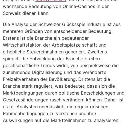
wachsende Bedeutung von Online-Casinos in der
Schweiz dienen kann.
Die Analyse der Schweizer Glücksspielindustrie ist aus
mehreren Gründen von entscheidender Bedeutung.
Erstens ist die Branche ein bedeutender
Wirtschaftsfaktor, der Arbeitsplätze schafft und
erhebliche Steuereinnahmen generiert. Zweitens
spiegelt die Entwicklung der Branche breitere
gesellschaftliche Trends wider, wie beispielsweise die
zunehmende Digitalisierung und das veränderte
Freizeitverhalten der Bevölkerung. Drittens ist die
Branche stark reguliert, was bedeutet, dass sich die
Marktbedingungen durch politische Entscheidungen und
Gesetzesänderungen rasch verändern können. Daher ist
es für Analysten unerlässlich, die regulatorischen
Rahmenbedingungen zu verstehen und ihre
Auswirkungen auf die Marktteilnehmer zu analysieren.