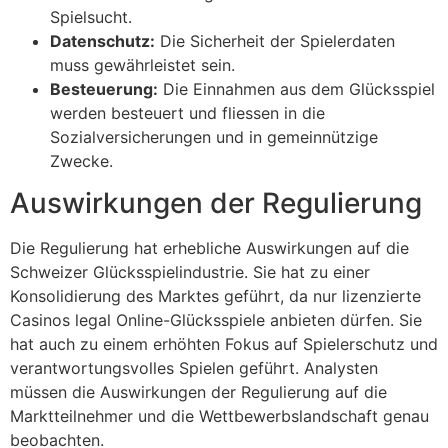
Spielsucht.
Datenschutz:
Die Sicherheit der Spielerdaten
muss gewährleistet sein.
Besteuerung:
Die Einnahmen aus dem Glücksspiel
werden besteuert und fliessen in die
Sozialversicherungen und in gemeinnützige
Zwecke.
Auswirkungen der Regulierung
Die Regulierung hat erhebliche Auswirkungen auf die
Schweizer Glücksspielindustrie. Sie hat zu einer
Konsolidierung des Marktes geführt, da nur lizenzierte
Casinos legal Online-Glücksspiele anbieten dürfen. Sie
hat auch zu einem erhöhten Fokus auf Spielerschutz und
verantwortungsvolles Spielen geführt. Analysten
müssen die Auswirkungen der Regulierung auf die
Marktteilnehmer und die Wettbewerbslandschaft genau
beobachten.