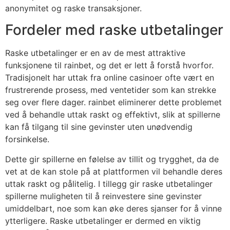
anonymitet og raske transaksjoner.
Fordeler med raske utbetalinger
Raske utbetalinger er en av de mest attraktive
funksjonene til rainbet, og det er lett å forstå hvorfor.
Tradisjonelt har uttak fra online casinoer ofte vært en
frustrerende prosess, med ventetider som kan strekke
seg over flere dager. rainbet eliminerer dette problemet
ved å behandle uttak raskt og effektivt, slik at spillerne
kan få tilgang til sine gevinster uten unødvendig
forsinkelse.
Dette gir spillerne en følelse av tillit og trygghet, da de
vet at de kan stole på at plattformen vil behandle deres
uttak raskt og pålitelig. I tillegg gir raske utbetalinger
spillerne muligheten til å reinvestere sine gevinster
umiddelbart, noe som kan øke deres sjanser for å vinne
ytterligere. Raske utbetalinger er dermed en viktig