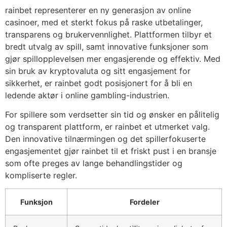
rainbet representerer en ny generasjon av online
casinoer, med et sterkt fokus på raske utbetalinger,
transparens og brukervennlighet. Plattformen tilbyr et
bredt utvalg av spill, samt innovative funksjoner som
gjør spillopplevelsen mer engasjerende og effektiv. Med
sin bruk av kryptovaluta og sitt engasjement for
sikkerhet, er rainbet godt posisjonert for å bli en
ledende aktør i online gambling-industrien.
For spillere som verdsetter sin tid og ønsker en pålitelig
og transparent plattform, er rainbet et utmerket valg.
Den innovative tilnærmingen og det spillerfokuserte
engasjementet gjør rainbet til et friskt pust i en bransje
som ofte preges av lange behandlingstider og
kompliserte regler.
Funksjon
Fordeler