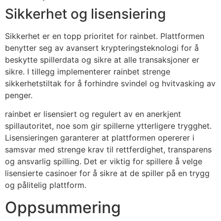
Sikkerhet og lisensiering
Sikkerhet er en topp prioritet for rainbet. Plattformen
benytter seg av avansert krypteringsteknologi for å
beskytte spillerdata og sikre at alle transaksjoner er
sikre. I tillegg implementerer rainbet strenge
sikkerhetstiltak for å forhindre svindel og hvitvasking av
penger.
rainbet er lisensiert og regulert av en anerkjent
spillautoritet, noe som gir spillerne ytterligere trygghet.
Lisensieringen garanterer at plattformen opererer i
samsvar med strenge krav til rettferdighet, transparens
og ansvarlig spilling. Det er viktig for spillere å velge
lisensierte casinoer for å sikre at de spiller på en trygg
og pålitelig plattform.
Oppsummering