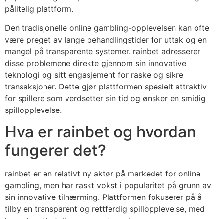
pålitelig plattform.
Den tradisjonelle online gambling-opplevelsen kan ofte
være preget av lange behandlingstider for uttak og en
mangel på transparente systemer. rainbet adresserer
disse problemene direkte gjennom sin innovative
teknologi og sitt engasjement for raske og sikre
transaksjoner. Dette gjør plattformen spesielt attraktiv
for spillere som verdsetter sin tid og ønsker en smidig
spillopplevelse.
Hva er rainbet og hvordan
fungerer det?
rainbet er en relativt ny aktør på markedet for online
gambling, men har raskt vokst i popularitet på grunn av
sin innovative tilnærming. Plattformen fokuserer på å
tilby en transparent og rettferdig spillopplevelse, med