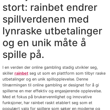
stort: rainbet endrer
spillverdenen med
lynraske utbetalinger
og en unik måte å
spille på.
I en verden der online gambling stadig utvikler seg,
skiller
rainbet
seg ut som en plattform som tilbyr raske
utbetalinger og en unik spillopplevelse. Denne
tilnærmingen til online gambling er designet for å gi
spillerne en mer effektiv og engasjerende opplevelse.
Med et fokus på brukervennlighet og innovative
funksjoner, har rainbet raskt etablert seg som et
populært valg for spillere som søker en moderne og