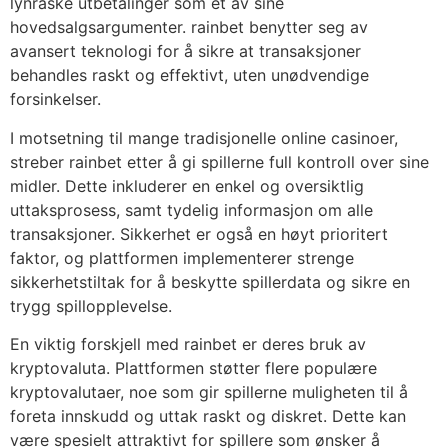
lynraske utbetalinger som et av sine
hovedsalgsargumenter. rainbet benytter seg av
avansert teknologi for å sikre at transaksjoner
behandles raskt og effektivt, uten unødvendige
forsinkelser.
I motsetning til mange tradisjonelle online casinoer,
streber rainbet etter å gi spillerne full kontroll over sine
midler. Dette inkluderer en enkel og oversiktlig
uttaksprosess, samt tydelig informasjon om alle
transaksjoner. Sikkerhet er også en høyt prioritert
faktor, og plattformen implementerer strenge
sikkerhetstiltak for å beskytte spillerdata og sikre en
trygg spillopplevelse.
En viktig forskjell med rainbet er deres bruk av
kryptovaluta. Plattformen støtter flere populære
kryptovalutaer, noe som gir spillerne muligheten til å
foreta innskudd og uttak raskt og diskret. Dette kan
være spesielt attraktivt for spillere som ønsker å