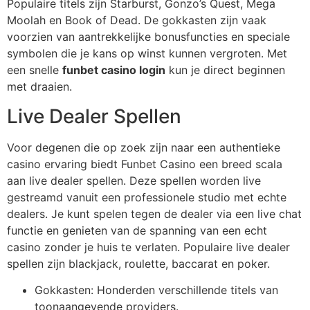
Populaire titels zijn Starburst, Gonzo’s Quest, Mega
Moolah en Book of Dead. De gokkasten zijn vaak
voorzien van aantrekkelijke bonusfuncties en speciale
symbolen die je kans op winst kunnen vergroten. Met
een snelle
funbet casino login
kun je direct beginnen
met draaien.
Live Dealer Spellen
Voor degenen die op zoek zijn naar een authentieke
casino ervaring biedt Funbet Casino een breed scala
aan live dealer spellen. Deze spellen worden live
gestreamd vanuit een professionele studio met echte
dealers. Je kunt spelen tegen de dealer via een live chat
functie en genieten van de spanning van een echt
casino zonder je huis te verlaten. Populaire live dealer
spellen zijn blackjack, roulette, baccarat en poker.
Gokkasten: Honderden verschillende titels van
toonaangevende providers.