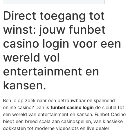
Direct toegang tot
winst: jouw funbet
casino login voor een
wereld vol
entertainment en
kansen.
Ben je op zoek naar een betrouwbaar en spannend
online casino? Dan is
funbet casino login
de sleutel tot
een wereld van entertainment en kansen. Funbet Casino
biedt een breed scala aan casinospellen, van klassieke
gokkasten tot moderne videoslots en live dealer