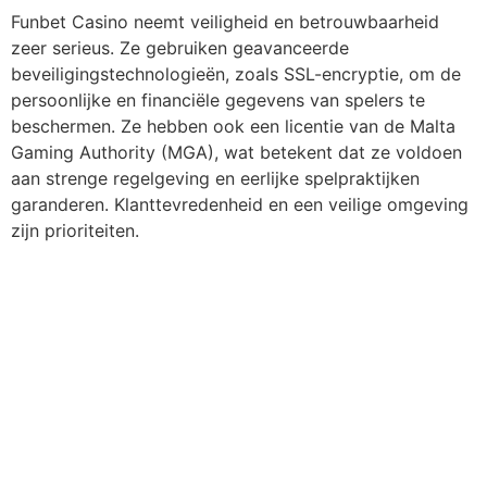
Funbet Casino neemt veiligheid en betrouwbaarheid
zeer serieus. Ze gebruiken geavanceerde
beveiligingstechnologieën, zoals SSL-encryptie, om de
persoonlijke en financiële gegevens van spelers te
beschermen. Ze hebben ook een licentie van de Malta
Gaming Authority (MGA), wat betekent dat ze voldoen
aan strenge regelgeving en eerlijke spelpraktijken
garanderen. Klanttevredenheid en een veilige omgeving
zijn prioriteiten.