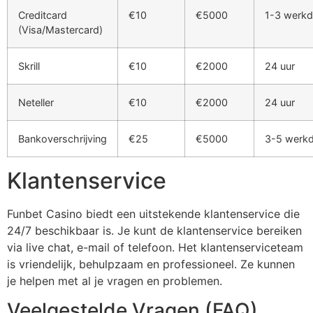
Creditcard
€10
€5000
1-3 werk
(Visa/Mastercard)
Skrill
€10
€2000
24 uur
Neteller
€10
€2000
24 uur
Bankoverschrijving
€25
€5000
3-5 werk
Klantenservice
Funbet Casino biedt een uitstekende klantenservice die
24/7 beschikbaar is. Je kunt de klantenservice bereiken
via live chat, e-mail of telefoon. Het klantenserviceteam
is vriendelijk, behulpzaam en professioneel. Ze kunnen
je helpen met al je vragen en problemen.
Veelgestelde Vragen (FAQ)