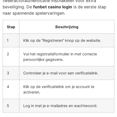
tweefactorauthenticatie inschakelen voor extra
beveiliging. De
funbet casino login
is de eerste stap
naar spannende spelervaringen.
Stap
Beschrijving
1
Klik op de “Registreren” knop op de website.
2
Vul het registratieformulier in met correcte
persoonlijke gegevens.
3
Controleer je e-mail voor een verificatielink.
4
Klik op de verificatielink om je account te
activeren.
5
Log in met je e-mailadres en wachtwoord.