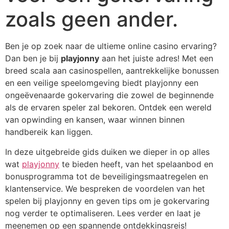
zoals geen ander.
Ben je op zoek naar de ultieme online casino ervaring?
Dan ben je bij
playjonny
aan het juiste adres! Met een
breed scala aan casinospellen, aantrekkelijke bonussen
en een veilige speelomgeving biedt playjonny een
ongeëvenaarde gokervaring die zowel de beginnende
als de ervaren speler zal bekoren. Ontdek een wereld
van opwinding en kansen, waar winnen binnen
handbereik kan liggen.
In deze uitgebreide gids duiken we dieper in op alles
wat
playjonny
te bieden heeft, van het spelaanbod en
bonusprogramma tot de beveiligingsmaatregelen en
klantenservice. We bespreken de voordelen van het
spelen bij playjonny en geven tips om je gokervaring
nog verder te optimaliseren. Lees verder en laat je
meenemen op een spannende ontdekkingsreis!