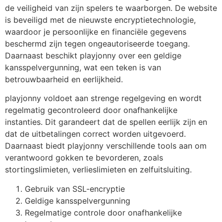
de veiligheid van zijn spelers te waarborgen. De website
is beveiligd met de nieuwste encryptietechnologie,
waardoor je persoonlijke en financiële gegevens
beschermd zijn tegen ongeautoriseerde toegang.
Daarnaast beschikt playjonny over een geldige
kansspelvergunning, wat een teken is van
betrouwbaarheid en eerlijkheid.
playjonny voldoet aan strenge regelgeving en wordt
regelmatig gecontroleerd door onafhankelijke
instanties. Dit garandeert dat de spellen eerlijk zijn en
dat de uitbetalingen correct worden uitgevoerd.
Daarnaast biedt playjonny verschillende tools aan om
verantwoord gokken te bevorderen, zoals
stortingslimieten, verlieslimieten en zelfuitsluiting.
Gebruik van SSL-encryptie
Geldige kansspelvergunning
Regelmatige controle door onafhankelijke