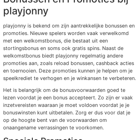
playjonny
playjonny is bekend om zijn aantrekkelijke bonussen en
promoties. Nieuwe spelers worden vaak verwelkomd
met een welkomstbonus, die bestaat uit een
stortingsbonus en soms ook gratis spins. Naast de
welkomstbonus biedt playjonny regelmatig andere
promoties aan, zoals reload bonussen, cashback acties
en toernooien. Deze promoties kunnen je helpen om je
speelkrediet te verhogen en je winkansen te verbeteren.
Het is belangrijk om de bonusvoorwaarden goed te
lezen voordat je een bonus accepteert. Zo zijn er vaak
inzetvereisten waaraan je moet voldoen voordat je je
bonuswinsten kunt uitbetalen. Zorg er dus voor dat je
op de hoogte bent van de voorwaarden om
onaangename verrassingen te voorkomen.