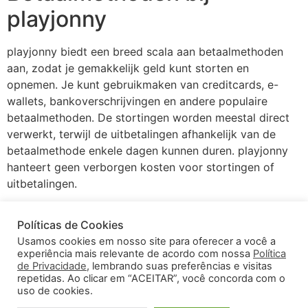
playjonny
playjonny biedt een breed scala aan betaalmethoden
aan, zodat je gemakkelijk geld kunt storten en
opnemen. Je kunt gebruikmaken van creditcards, e-
wallets, bankoverschrijvingen en andere populaire
betaalmethoden. De stortingen worden meestal direct
verwerkt, terwijl de uitbetalingen afhankelijk van de
betaalmethode enkele dagen kunnen duren. playjonny
hanteert geen verborgen kosten voor stortingen of
uitbetalingen.
Het is belangrijk om te controleren welke
Políticas de Cookies
betaalmethoden beschikbaar zijn in jouw land.
Usamos cookies em nosso site para oferecer a você a
Daarnaast is het verstandig om de minimum- en
experiência mais relevante de acordo com nossa
Política
maximumstortingslimieten te controleren. playjonny
de Privacidade
, lembrando suas preferências e visitas
neemt de veiligheid van je betalingen serieus en maakt
repetidas. Ao clicar em “ACEITAR”, você concorda com o
uso de cookies.
gebruik van geavanceerde beveiligingstechnologieën