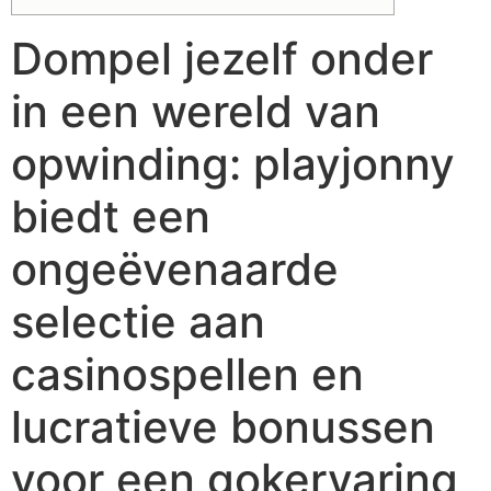
Dompel jezelf onder
in een wereld van
opwinding: playjonny
biedt een
ongeëvenaarde
selectie aan
casinospellen en
lucratieve bonussen
voor een gokervaring