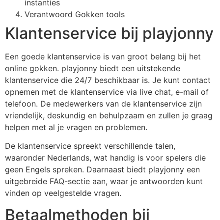
instanties
Verantwoord Gokken tools
Klantenservice bij playjonny
Een goede klantenservice is van groot belang bij het
online gokken. playjonny biedt een uitstekende
klantenservice die 24/7 beschikbaar is. Je kunt contact
opnemen met de klantenservice via live chat, e-mail of
telefoon. De medewerkers van de klantenservice zijn
vriendelijk, deskundig en behulpzaam en zullen je graag
helpen met al je vragen en problemen.
De klantenservice spreekt verschillende talen,
waaronder Nederlands, wat handig is voor spelers die
geen Engels spreken. Daarnaast biedt playjonny een
uitgebreide FAQ-sectie aan, waar je antwoorden kunt
vinden op veelgestelde vragen.
Betaalmethoden bij