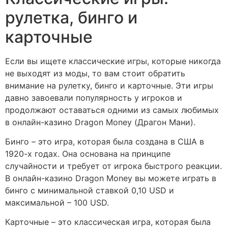
рулетка, бинго и
карточные
Если вы ищете классические игры, которые никогда
не выходят из моды, то вам стоит обратить
внимание на рулетку, бинго и карточные. Эти игры
давно завоевали популярность у игроков и
продолжают оставаться одними из самых любимых
в онлайн-казино Dragon Money (Драгон Мани).
Бинго – это игра, которая была создана в США в
1920-х годах. Она основана на принципе
случайности и требует от игрока быстрого реакции.
В онлайн-казино Dragon Money вы можете играть в
бинго с минимальной ставкой 0,10 USD и
максимальной – 100 USD.
Карточные – это классическая игра, которая была