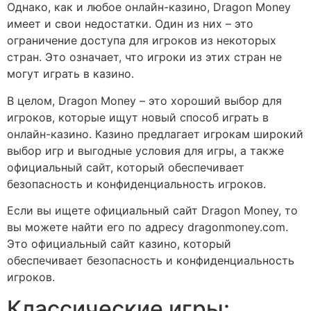
Однако, как и любое онлайн-казино, Dragon Money
имеет и свои недостатки. Один из них – это
ограничение доступа для игроков из некоторых
стран. Это означает, что игроки из этих стран не
могут играть в казино.
В целом, Dragon Money – это хороший выбор для
игроков, которые ищут новый способ играть в
онлайн-казино. Казино предлагает игрокам широкий
выбор игр и выгодные условия для игры, а также
официальный сайт, который обеспечивает
безопасность и конфиденциальность игроков.
Если вы ищете официальный сайт Dragon Money, то
вы можете найти его по адресу dragonmoney.com.
Это официальный сайт казино, который
обеспечивает безопасность и конфиденциальность
игроков.
Классические игры: