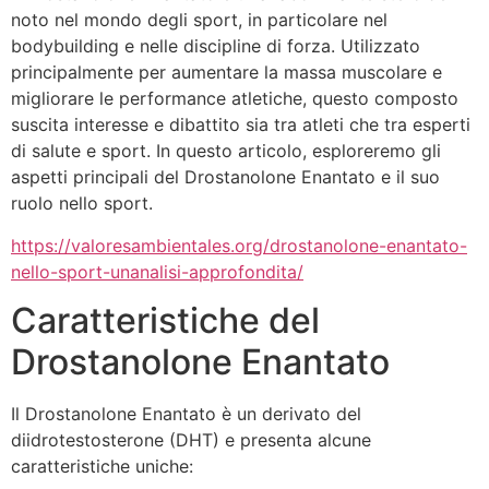
noto nel mondo degli sport, in particolare nel
bodybuilding e nelle discipline di forza. Utilizzato
principalmente per aumentare la massa muscolare e
migliorare le performance atletiche, questo composto
suscita interesse e dibattito sia tra atleti che tra esperti
di salute e sport. In questo articolo, esploreremo gli
aspetti principali del Drostanolone Enantato e il suo
ruolo nello sport.
https://valoresambientales.org/drostanolone-enantato-
nello-sport-unanalisi-approfondita/
Caratteristiche del
Drostanolone Enantato
Il Drostanolone Enantato è un derivato del
diidrotestosterone (DHT) e presenta alcune
caratteristiche uniche: