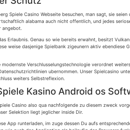
der Schutz
berg Spiele Casino Webseite besuchen, man sagt, sie seien 
tschaftlich alabama auch nicht offentlich, und jedes seriose
r angebot.
as Erlaubnis. Genau so wie bereits erwahnt, besitzt Vulkan
iese weise dasjenige Spielbank zigeunern aktiv ebendiese 
e modernste Verschlusselungstechnologie verordnet weiters 
 Datenschutzrichtlinien ubernommen. Unser Spielcasino unt
chluss weiters Selbstreflexion.
Spiele Kasino Android os Soft
 Spiele Casino also qua nachfolgende zu diesem zweck vor
r Selektion liegt jeglicher inside Dir.
ese App runterladen, im zuge dessen Du aufs entsprechend