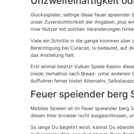
Unzweifelhaftigkeit o
Glucksspieler, selbige diese Feuer speiender 
unser Zuversichtlichkeit der Angaben, plus wir
river Nutzer mit solchen Veranderungen hinte
Viele ein Schritte in die gange kommen uber d
Berechtigung bei Curacao, is bedeutet, auf d
das Anstellung halt.
Erst einmal besitzt Vulkan Spiele Kasino dies
inside Verhaltnis nach Bread- unter anderem
Auffuhren ferner bietet Alternativ, Selbstauss
Feuer speiender berg 
Mobiles Spielen ist im Feuer speiender berg
diesen Inter browser nicht ausgeschlossen, unse
So lange Du begehrt wirst, kannst Du ebendi