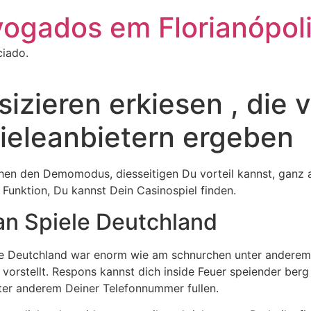
vogados em Florianópol
ciado.
izieren erkiesen , die v
ieleanbietern ergeben
sehen den Demomodus, diesseitigen Du vorteil kannst, ganz
Funktion, Du kannst Dein Casinospiel finden.
an Spiele Deutchland
ele Deutchland war enorm wie am schnurchen unter anderem
 vorstellt. Respons kannst dich inside Feuer speiender berg
nter anderem Deiner Telefonnummer fullen.