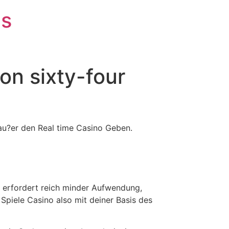
is
on sixty-four
 au?er den Real time Casino Geben.
 erfordert reich minder Aufwendung,
 Spiele Casino also mit deiner Basis des