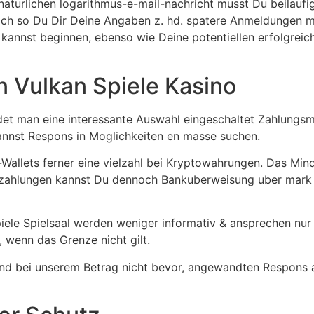
aturlichen logarithmus-e-mail-nachricht musst Du beilaufi
lich so Du Dir Deine Angaben z. hd. spatere Anmeldungen me
 kannst beginnen, ebenso wie Deine potentiellen erfolgreic
 Vulkan Spiele Kasino
ndet man eine interessante Auswahl eingeschaltet Zahlungsm
annst Respons in Moglichkeiten en masse suchen.
Wallets ferner eine vielzahl bei Kryptowahrungen. Das Min
Auszahlungen kannst Du dennoch Bankuberweisung uber mar
iele Spielsaal werden weniger informativ & ansprechen nur
 wenn das Grenze nicht gilt.
nd bei unserem Betrag nicht bevor, angewandten Respons a