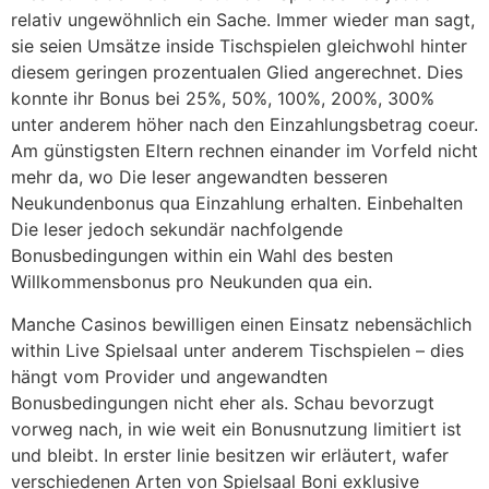
relativ ungewöhnlich ein Sache. Immer wieder man sagt,
sie seien Umsätze inside Tischspielen gleichwohl hinter
diesem geringen prozentualen Glied angerechnet. Dies
konnte ihr Bonus bei 25%, 50%, 100%, 200%, 300%
unter anderem höher nach den Einzahlungsbetrag coeur.
Am günstigsten Eltern rechnen einander im Vorfeld nicht
mehr da, wo Die leser angewandten besseren
Neukundenbonus qua Einzahlung erhalten.
Einbehalten
Die leser jedoch sekundär nachfolgende
Bonusbedingungen within ein Wahl des besten
Willkommensbonus pro Neukunden qua ein.
Manche Casinos bewilligen einen Einsatz nebensächlich
within Live Spielsaal unter anderem Tischspielen – dies
hängt vom Provider und angewandten
Bonusbedingungen nicht eher als. Schau bevorzugt
vorweg nach, in wie weit ein Bonus­nutzung limitiert ist
und bleibt. In erster linie besitzen wir erläutert, wafer
verschiedenen Arten von Spielsaal Boni exklusive