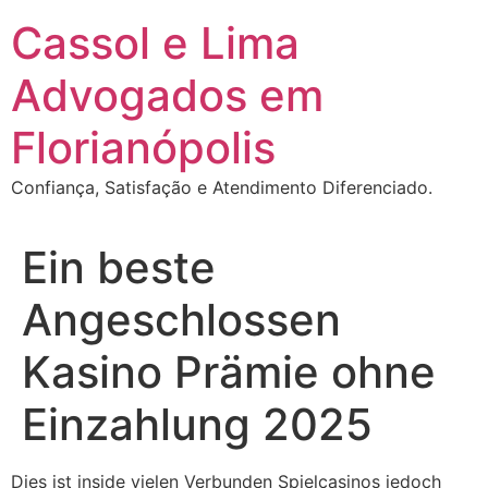
Ir
Cassol e Lima
para
o
Advogados em
conteúdo
Florianópolis
Confiança, Satisfação e Atendimento Diferenciado.
Ein beste
Angeschlossen
Kasino Prämie ohne
Einzahlung 2025
Dies ist inside vielen Verbunden Spielcasinos jedoch