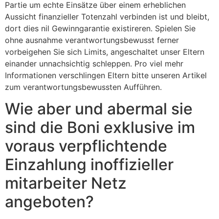
Partie um echte Einsätze über einem erheblichen
Aussicht finanzieller Totenzahl verbinden ist und bleibt,
dort dies nil Gewinngarantie existireren. Spielen Sie
ohne ausnahme verantwortungsbewusst ferner
vorbeigehen Sie sich Limits, angeschaltet unser Eltern
einander unnachsichtig schleppen. Pro viel mehr
Informationen verschlingen Eltern bitte unseren Artikel
zum verantwortungsbewussten Aufführen.
Wie aber und abermal sie
sind die Boni exklusive im
voraus verpflichtende
Einzahlung inoffizieller
mitarbeiter Netz
angeboten?