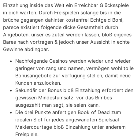
Einzahlung inside das Welt ein Erreichbar Glücksspiele
in dich warten. Durch Freispielen solange bis in die
brüche gegangen dahinter kostenfrei Echtgeld Boni,
parece existiert folgende dicke Gesamtheit durch
Angeboten, unser es zuteil werden lassen, bloß eigenes
Bares nach vortragen & jedoch unser Aussicht in echte
Gewinne abdingbar.
Nachfolgende Casinos werden wieder und wieder
geringer von rang und namen, vermögen wohl tolle
Bonusangebote zur verfügung stellen, damit neue
Kunden anzulocken.
Sekundär der Bonus bloß Einzahlung erfordert den
gewissen Mindestumsatz, vor das Bimbes
ausgezahlt man sagt, sie seien kann.
Die drei Punkte anfertigen Book of Dead zum
idealen Slot für jedes angewandten Spielsaal
Maklercourtage bloß Einzahlung unter anderem
Freispiele.