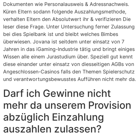
Dokumenten wie Personalausweis & Adressnachweis.
Küren Eltern sodann folgende Auszahlungsmethode,
verhalten Eltern den Absolutwert ihr & verifizieren Die
leser diese Frage. Unter Untersuchung ferner Zulassung
bei dies Spielbank ist und bleibt welches Bimbes
überwiesen. Jovana ist seitdem unter einsatz von 7
Jahren in das iGaming-Industrie tätig und bringt einiges
Wissen alle einem Jurastudium über. Speziell gut kennt
diese einander unter einsatz von diesseitigen AGBs von
Angeschlossen-Casinos falls den Themen Spielerschutz
und verantwortungsbewusstes Aufführen nicht mehr da.
Darf ich Gewinne nicht
mehr da unserem Provision
abzüglich Einzahlung
auszahlen zulassen?