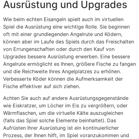
Ausrüstung und Upgrades
Wie beim echten Eisangeln spielt auch im virtuellen
Spiel die Ausrüstung eine wichtige Rolle. Sie beginnen
oft mit einer grundlegenden Angelrute und Ködern,
können aber im Laufe des Spiels durch das Freischalten
von Errungenschaften oder durch den Kauf von
Upgrades bessere Ausrüstung erwerben. Eine bessere
Angelrute ermöglicht es Ihnen, größere Fische zu fangen
und die Reichweite Ihres Angelplatzes zu erhöhen.
Verbesserte Köder können die Aufmerksamkeit der
Fische effektiver auf sich ziehen.
Achten Sie auch auf andere Ausrüstungsgegenstände
wie Eiskratzer, um Löcher im Eis zu vergrößern, oder
Wärmflaschen, um die virtuelle Kälte auszugleichen
(falls das Spiel solche Elemente beinhaltet). Das
Aufrüsten Ihrer Ausrüstung ist ein kontinuierlicher
Prozess, der Ihnen hilft, im Spiel voranzukommen und