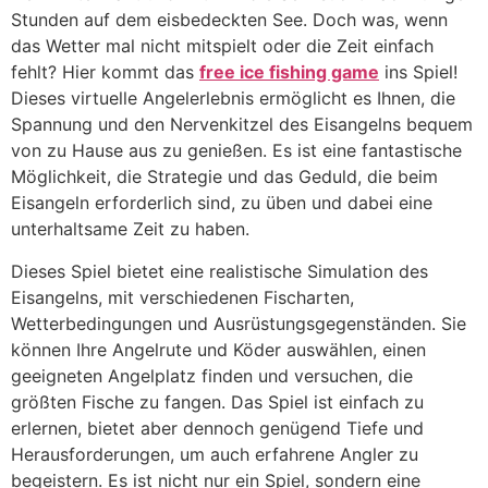
Stunden auf dem eisbedeckten See. Doch was, wenn
das Wetter mal nicht mitspielt oder die Zeit einfach
fehlt? Hier kommt das
free ice fishing game
ins Spiel!
Dieses virtuelle Angelerlebnis ermöglicht es Ihnen, die
Spannung und den Nervenkitzel des Eisangelns bequem
von zu Hause aus zu genießen. Es ist eine fantastische
Möglichkeit, die Strategie und das Geduld, die beim
Eisangeln erforderlich sind, zu üben und dabei eine
unterhaltsame Zeit zu haben.
Dieses Spiel bietet eine realistische Simulation des
Eisangelns, mit verschiedenen Fischarten,
Wetterbedingungen und Ausrüstungsgegenständen. Sie
können Ihre Angelrute und Köder auswählen, einen
geeigneten Angelplatz finden und versuchen, die
größten Fische zu fangen. Das Spiel ist einfach zu
erlernen, bietet aber dennoch genügend Tiefe und
Herausforderungen, um auch erfahrene Angler zu
begeistern. Es ist nicht nur ein Spiel, sondern eine