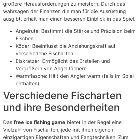
größere Herausforderungen zu meistern. Durch das
wahrsagen der Finanzen die man für die Ausrüstung
ausgibt, erhält man einen besseren Einblick in das Spiel.
Angelrute: Bestimmt die Stärke und Präzision beim
Fischen.
Köder: Beeinflusst die Anziehungskraft auf
verschiedene Fischarten.
Eiskratzer: Ermöglicht das Erstellen und
Vergrößern von Angel löchern.
Wärmflasche: Hält den Angler warm (falls im Spiel
enthalten).
Verschiedene Fischarten
und ihre Besonderheiten
Das
free ice fishing game
bietet in der Regel eine
Vielzahl von Fischarten, jede mit ihren eigenen
einzigartigen Eigenschaften und Fangtechniken. Zum