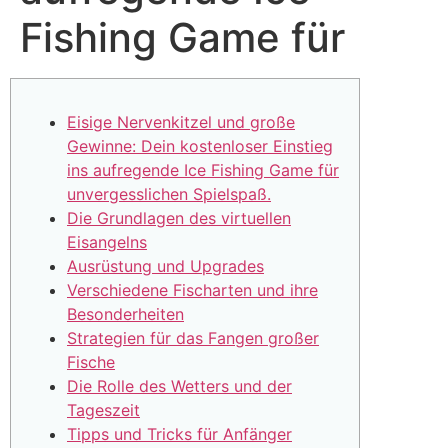
Fishing Game für
Eisige Nervenkitzel und große
Gewinne: Dein kostenloser Einstieg
ins aufregende Ice Fishing Game für
unvergesslichen Spielspaß.
Die Grundlagen des virtuellen
Eisangelns
Ausrüstung und Upgrades
Verschiedene Fischarten und ihre
Besonderheiten
Strategien für das Fangen großer
Fische
Die Rolle des Wetters und der
Tageszeit
Tipps und Tricks für Anfänger