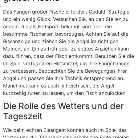
Das Fangen großer Fische erfordert Geduld, Strategie
und ein wenig Glück. Versuchen Sie, an den Stellen zu
angeln, die als Hotspots bekannt sind oder die
bestimmte Fischarten bevorzugen. Achten Sie auf die
Bissanzeige und ziehen Sie die Angel im richtigen
Moment an. Ein zu früh oder zu spätes Anziehen kann
dazu führen, dass der Fisch entkommt. Benutzen Sie die
im Spiel verfügbaren Hilfsmittel, um Ihre Fangchancen
zu verbessern. Beobachten Sie die Bewegungen Ihrer
Angel und passen Sie Ihre Technik entsprechend an.
Manchmal kann es auch hilfreich sein, die Angel
kurzzeitig ruhen zu lassen, um den Fisch anzulocken.
Die Rolle des Wetters und der
Tageszeit
Wie beim echten Eisangeln können auch im Spiel das
Wetter und die Tageszeit eine erhebliche Rolle spielen.