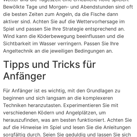
Bewölkte Tage und Morgen- und Abendstunden sind oft
die besten Zeiten zum Angeln, da die Fische dann
aktiver sind. Achten Sie auf die Wettervorhersage im
Spiel und passen Sie Ihre Strategie entsprechend an.
Wind kann die Köderbewegung beeinflussen und die
Sichtbarkeit im Wasser verringern. Passen Sie Ihre
Angeltechnik an die jeweiligen Bedingungen an.
Tipps und Tricks für
Anfänger
Für Anfänger ist es wichtig, mit den Grundlagen zu
beginnen und sich langsam an die komplexeren
Techniken heranzutasten. Experimentieren Sie mit
verschiedenen Ködern und Angelplätzen, um
herauszufinden, was am besten funktioniert. Achten Sie
auf die Hinweise im Spiel und lesen Sie die Anleitungen
sorgfältig durch. Seien Sie geduldig und lassen Sie sich