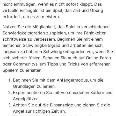
nicht entmutigen, wenn es nicht sofort klappt. Das
virtuelle Eisangeln ist ein Spiel, das Zeit und Übung
erfordert, um es zu meistern.
Nutzen Sie die Möglichkeit, das Spiel in verschiedenen
Schwierigkeitsgraden zu spielen, um Ihre Fähigkeiten
schrittweise zu verbessern. Beginnen Sie mit einem
einfachen Schwierigkeitsgrad und arbeiten Sie sich
langsam zu höheren Schwierigkeitsgraden vor, wenn Sie
sich sicherer fühlen. Schauen Sie auch auf Online-Foren
oder Communitys, um Tipps und Tricks von erfahrenen
Spielern zu erhalten.
Beginnen Sie mit dem Anfängermodus, um die
Grundlagen zu lernen.
Experimentieren Sie mit verschiedenen Ködern und
Angelplätzen.
Achten Sie auf die Bissanzeige und ziehen Sie die
Angel zur richtigen Zeit an.