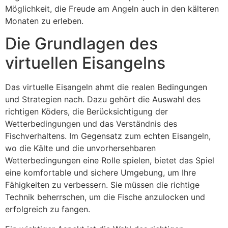
Möglichkeit, die Freude am Angeln auch in den kälteren
Monaten zu erleben.
Die Grundlagen des
virtuellen Eisangelns
Das virtuelle Eisangeln ahmt die realen Bedingungen
und Strategien nach. Dazu gehört die Auswahl des
richtigen Köders, die Berücksichtigung der
Wetterbedingungen und das Verständnis des
Fischverhaltens. Im Gegensatz zum echten Eisangeln,
wo die Kälte und die unvorhersehbaren
Wetterbedingungen eine Rolle spielen, bietet das Spiel
eine komfortable und sichere Umgebung, um Ihre
Fähigkeiten zu verbessern. Sie müssen die richtige
Technik beherrschen, um die Fische anzulocken und
erfolgreich zu fangen.