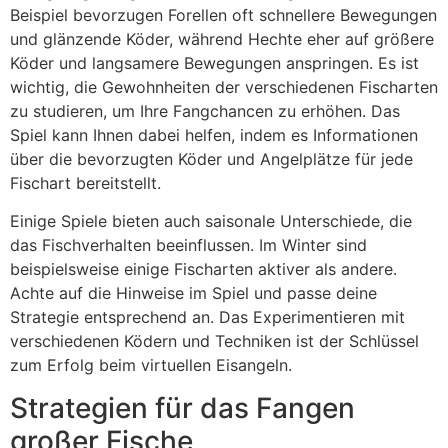
Beispiel bevorzugen Forellen oft schnellere Bewegungen
und glänzende Köder, während Hechte eher auf größere
Köder und langsamere Bewegungen anspringen. Es ist
wichtig, die Gewohnheiten der verschiedenen Fischarten
zu studieren, um Ihre Fangchancen zu erhöhen. Das
Spiel kann Ihnen dabei helfen, indem es Informationen
über die bevorzugten Köder und Angelplätze für jede
Fischart bereitstellt.
Einige Spiele bieten auch saisonale Unterschiede, die
das Fischverhalten beeinflussen. Im Winter sind
beispielsweise einige Fischarten aktiver als andere.
Achte auf die Hinweise im Spiel und passe deine
Strategie entsprechend an. Das Experimentieren mit
verschiedenen Ködern und Techniken ist der Schlüssel
zum Erfolg beim virtuellen Eisangeln.
Strategien für das Fangen
großer Fische