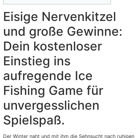
Eisige Nervenkitzel
und große Gewinne:
Dein kostenloser
Einstieg ins
aufregende Ice
Fishing Game für
unvergesslichen
Spielspaß.
Der Winter naht und mit ihm die Sehnsucht nach ruhigen