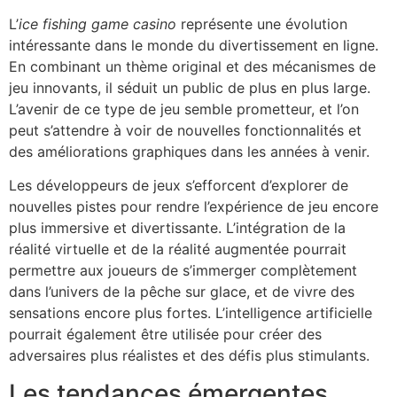
L’
ice fishing game casino
représente une évolution
intéressante dans le monde du divertissement en ligne.
En combinant un thème original et des mécanismes de
jeu innovants, il séduit un public de plus en plus large.
L’avenir de ce type de jeu semble prometteur, et l’on
peut s’attendre à voir de nouvelles fonctionnalités et
des améliorations graphiques dans les années à venir.
Les développeurs de jeux s’efforcent d’explorer de
nouvelles pistes pour rendre l’expérience de jeu encore
plus immersive et divertissante. L’intégration de la
réalité virtuelle et de la réalité augmentée pourrait
permettre aux joueurs de s’immerger complètement
dans l’univers de la pêche sur glace, et de vivre des
sensations encore plus fortes. L’intelligence artificielle
pourrait également être utilisée pour créer des
adversaires plus réalistes et des défis plus stimulants.
Les tendances émergentes