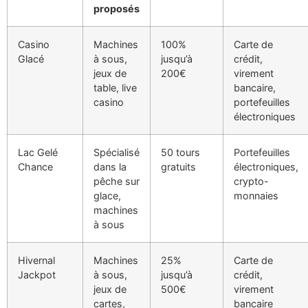
proposés
Casino
Machines
100%
Carte de
Glacé
à sous,
jusqu’à
crédit,
jeux de
200€
virement
table, live
bancaire,
casino
portefeuilles
électroniques
Lac Gelé
Spécialisé
50 tours
Portefeuilles
Chance
dans la
gratuits
électroniques,
pêche sur
crypto-
glace,
monnaies
machines
à sous
Hivernal
Machines
25%
Carte de
Jackpot
à sous,
jusqu’à
crédit,
jeux de
500€
virement
cartes,
bancaire