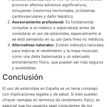
provocar efectos adversos significativos,
incluyendo trastornos hormonales, problemas
cardiovasculares y daño hepático.
Asesoramiento profesional:
Es fundamental
consultar a un médico o especialista antes de
considerar el uso de esteroides, especialmente si
se está pensando en su uso para fines no médicos.
Alternativas naturales:
Existen métodos naturales
para mejorar el rendimiento y la masa muscular,
como una dieta balanceada y un adecuado
entrenamiento físico, que pueden ser más seguros
y sostenibles.
Conclusión
El uso de esteroides en España es un tema complejo
con implicaciones legales y de salud. Si bien pueden
ofrecer ventajas en términos de rendimiento físico, es
esencial que los usuarios sean conscientes de los