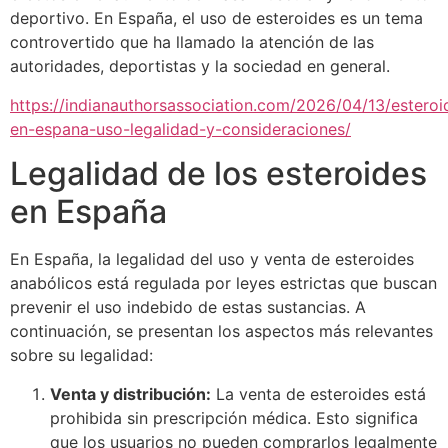
deportivo. En España, el uso de esteroides es un tema
controvertido que ha llamado la atención de las
autoridades, deportistas y la sociedad en general.
https://indianauthorsassociation.com/2026/04/13/esteroi
en-espana-uso-legalidad-y-consideraciones/
Legalidad de los esteroides
en España
En España, la legalidad del uso y venta de esteroides
anabólicos está regulada por leyes estrictas que buscan
prevenir el uso indebido de estas sustancias. A
continuación, se presentan los aspectos más relevantes
sobre su legalidad:
Venta y distribución:
La venta de esteroides está
prohibida sin prescripción médica. Esto significa
que los usuarios no pueden comprarlos legalmente