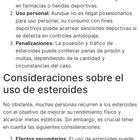
en farmacias o tiendas deportivas.
Uso personal:
Aunque no es ilegal posesionarlos
para uso personal, su consumo con fines
deportivos puede acarrear sanciones deportivas si
se detecta en controles antidopaje.
Penalizaciones:
La posesión y tráfico de
esteroides puede conllevar penas de prisión y
multas, dependiendo de la cantidad y
circunstancias del caso.
Consideraciones sobre el
uso de esteroides
No obstante, muchas personas recurren a los esteroides
con el objetivo de mejorar su rendimiento físico y
alcanzar metas estéticas. Sin embargo, es crucial tener
en cuenta las siguientes consideraciones:
Efectos secundarios:
El uso de esteroides puede