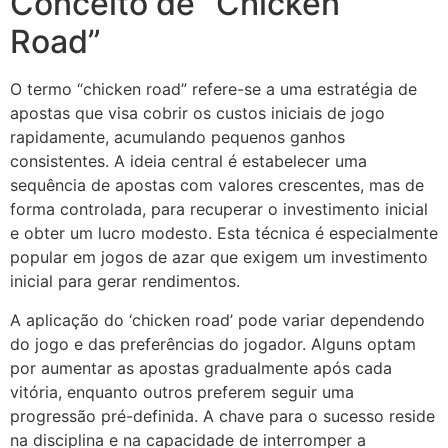
Conceito de “Chicken
Road”
O termo “chicken road” refere-se a uma estratégia de
apostas que visa cobrir os custos iniciais de jogo
rapidamente, acumulando pequenos ganhos
consistentes. A ideia central é estabelecer uma
sequência de apostas com valores crescentes, mas de
forma controlada, para recuperar o investimento inicial
e obter um lucro modesto. Esta técnica é especialmente
popular em jogos de azar que exigem um investimento
inicial para gerar rendimentos.
A aplicação do ‘chicken road’ pode variar dependendo
do jogo e das preferências do jogador. Alguns optam
por aumentar as apostas gradualmente após cada
vitória, enquanto outros preferem seguir uma
progressão pré-definida. A chave para o sucesso reside
na disciplina e na capacidade de interromper a