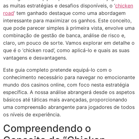
as muitas estratégias e desafios disponíveis, o ‘
chicken
road
‘ tem ganhado destaque como uma abordagem
interessante para maximizar os ganhos. Este conceito,
que pode parecer simples à primeira vista, envolve uma
combinação de gestão de banca, análise de risco e,
claro, um pouco de sorte. Vamos explorar em detalhe o
que é o ‘chicken road’, como aplicá-lo e quais as suas
vantagens e desvantagens.
Este guia completo pretende equipá-lo com o
conhecimento necessário para navegar no emocionante
mundo dos casinos online, com foco nesta estratégia
específica. A nossa análise abrangerá desde os aspetos
básicos até táticas mais avançadas, proporcionando
uma compreensão abrangente para jogadores de todos
os níveis de experiência.
Compreendendo o