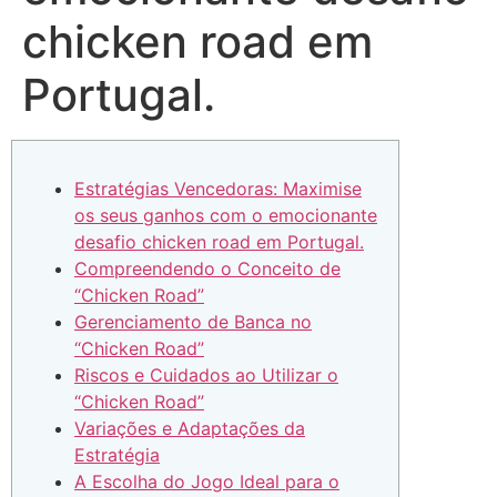
chicken road em
Portugal.
Estratégias Vencedoras: Maximise
os seus ganhos com o emocionante
desafio chicken road em Portugal.
Compreendendo o Conceito de
“Chicken Road”
Gerenciamento de Banca no
“Chicken Road”
Riscos e Cuidados ao Utilizar o
“Chicken Road”
Variações e Adaptações da
Estratégia
A Escolha do Jogo Ideal para o