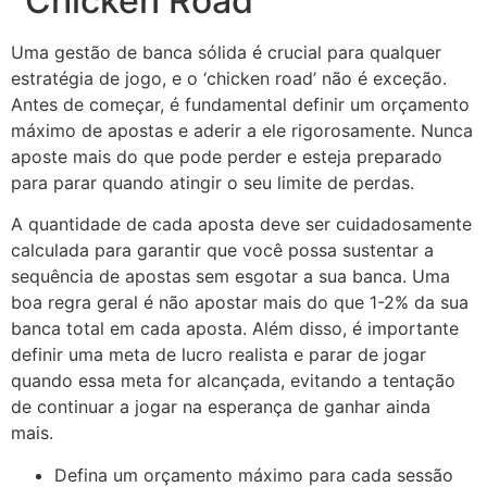
“Chicken Road”
Uma gestão de banca sólida é crucial para qualquer
estratégia de jogo, e o ‘chicken road’ não é exceção.
Antes de começar, é fundamental definir um orçamento
máximo de apostas e aderir a ele rigorosamente. Nunca
aposte mais do que pode perder e esteja preparado
para parar quando atingir o seu limite de perdas.
A quantidade de cada aposta deve ser cuidadosamente
calculada para garantir que você possa sustentar a
sequência de apostas sem esgotar a sua banca. Uma
boa regra geral é não apostar mais do que 1-2% da sua
banca total em cada aposta. Além disso, é importante
definir uma meta de lucro realista e parar de jogar
quando essa meta for alcançada, evitando a tentação
de continuar a jogar na esperança de ganhar ainda
mais.
Defina um orçamento máximo para cada sessão