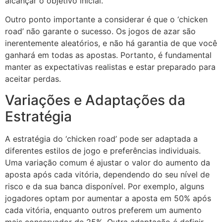
alcançar o objetivo inicial.
Outro ponto importante a considerar é que o ‘chicken
road’ não garante o sucesso. Os jogos de azar são
inerentemente aleatórios, e não há garantia de que você
ganhará em todas as apostas. Portanto, é fundamental
manter as expectativas realistas e estar preparado para
aceitar perdas.
Variações e Adaptações da
Estratégia
A estratégia do ‘chicken road’ pode ser adaptada a
diferentes estilos de jogo e preferências individuais.
Uma variação comum é ajustar o valor do aumento da
aposta após cada vitória, dependendo do seu nível de
risco e da sua banca disponível. Por exemplo, alguns
jogadores optam por aumentar a aposta em 50% após
cada vitória, enquanto outros preferem um aumento
mais conservador de 25%. Outra adaptação é definir