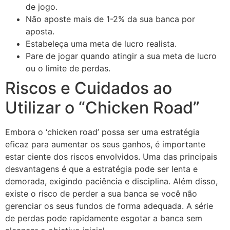
de jogo.
Não aposte mais de 1-2% da sua banca por
aposta.
Estabeleça uma meta de lucro realista.
Pare de jogar quando atingir a sua meta de lucro
ou o limite de perdas.
Riscos e Cuidados ao
Utilizar o “Chicken Road”
Embora o ‘chicken road’ possa ser uma estratégia
eficaz para aumentar os seus ganhos, é importante
estar ciente dos riscos envolvidos. Uma das principais
desvantagens é que a estratégia pode ser lenta e
demorada, exigindo paciência e disciplina. Além disso,
existe o risco de perder a sua banca se você não
gerenciar os seus fundos de forma adequada. A série
de perdas pode rapidamente esgotar a banca sem