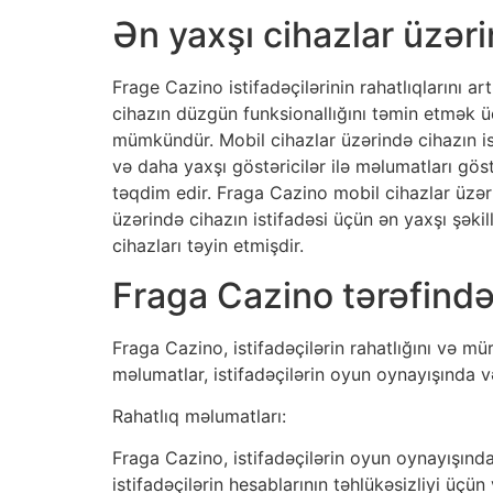
Ən yaxşı cihazlar üzər
Frage Cazino istifadəçilərinin rahatlıqlarını ar
cihazın düzgün funksionallığını təmin etmək ü
mümkündür. Mobil cihazlar üzərində cihazın isti
və daha yaxşı göstəricilər ilə məlumatları gö
təqdim edir. Fraga Cazino mobil cihazlar üzəri
üzərində cihazın istifadəsi üçün ən yaxşı şəkill
cihazları təyin etmişdir.
Fraga Cazino tərəfində
Fraga Cazino, istifadəçilərin rahatlığını və
məlumatlar, istifadəçilərin oyun oynayışında 
Rahatlıq məlumatları:
Fraga Cazino, istifadəçilərin oyun oynayışınd
istifadəçilərin hesablarının təhlükəsizliyi üçün