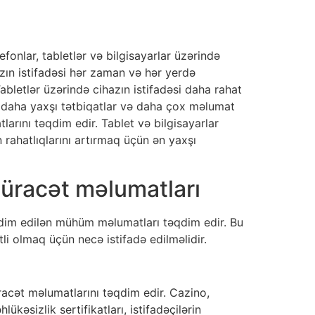
efonlar, tabletlər və bilgisayarlar üzərində
zın istifadəsi hər zaman və hər yerdə
abletlər üzərində cihazın istifadəsi daha rahat
i daha yaxşı tətbiqatlar və daha çox məlumat
arını təqdim edir. Tablet və bilgisayarlar
n rahatlıqlarını artırmaq üçün ən yaxşı
müracət məlumatları
qdim edilən mühüm məlumatları təqdim edir. Bu
i olmaq üçün necə istifadə edilməlidir.
racət məlumatlarını təqdim edir. Cazino,
kəsizlik sertifikatları, istifadəçilərin