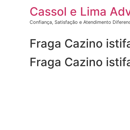
Ir
Cassol e Lima Ad
para
o
Confiança, Satisfação e Atendimento Diferen
conteúdo
Fraga Cazino istif
Fraga Cazino istif