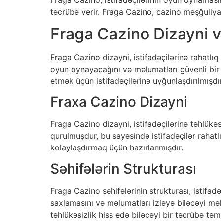
təcrübə verir. Fraga Cazino, cazino məşğuliya
Fraga Cazino Dizayni v
Fraga Cazino dizayni, istifadəçilərinə rahatlıq 
oyun oynayacağını və məlumatları güvenli bir
etmək üçün istifadəçilərinə uyğunlaşdırılmışdır
Fraxa Cazino Dizayni
Fraga Cazino dizayni, istifadəçilərinə təhlükə
qurulmuşdur, bu sayəsində istifadəçilər rahatlı
kolaylaşdırmaq üçün hazırlanmışdır.
Səhifələrin Strukturası
Fraga Cazino səhifələrinin strukturası, istifad
saxlamasını və məlumatları izləyə biləcəyi məl
təhlükəsizlik hiss edə biləcəyi bir təcrübə tə