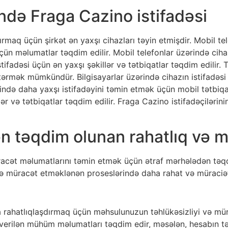
ində Fraga Cazino istifadəsi
tırmaq üçün şirkət ən yaxşı cihazları təyin etmişdir. Mobil tel
çün məlumatlar təqdim edilir. Mobil telefonlar üzərində ciha
fadəsi üçün ən yaxşı şəkillər və tətbiqatlar təqdim edilir. T
stərmək mümkündür. Bilgisayarlar üzərində cihazın istifadəs
ndə daha yaxşı istifadəyini təmin etmək üçün mobil tətbiqatl
ər və tətbiqatlar təqdim edilir. Fraga Cazino istifadəçilərini
n təqdim olunan rahatlıq və 
 müracət məlumatlarını təmin etmək üçün ətraf mərhələdən tə
və müracət etməklənən proseslərində daha rahat və müraciətl
a rahatlıqlaşdırmaq üçün məhsulunuzun təhlükəsizliyi və mü
 verilən mühüm məlumatları təqdim edir, məsələn, hesabın təhlü