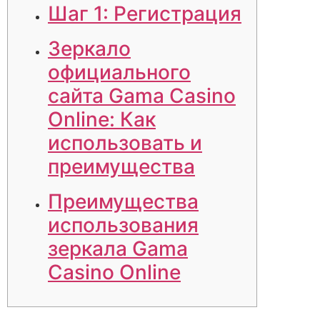
Шаг 1: Регистрация
Зеркало
официального
сайта Gama Casino
Online: Как
использовать и
преимущества
Преимущества
использования
зеркала Gama
Casino Online