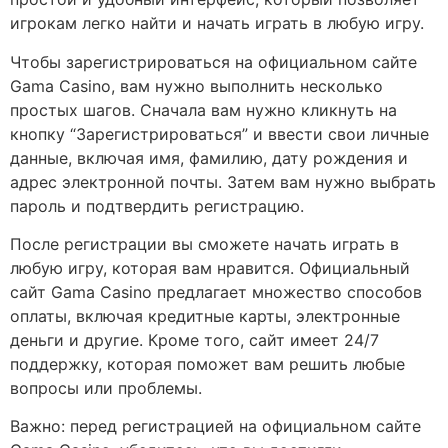
игрокам легко найти и начать играть в любую игру.
Чтобы зарегистрироваться на официальном сайте
Gama Casino, вам нужно выполнить несколько
простых шагов. Сначала вам нужно кликнуть на
кнопку “Зарегистрироваться” и ввести свои личные
данные, включая имя, фамилию, дату рождения и
адрес электронной почты. Затем вам нужно выбрать
пароль и подтвердить регистрацию.
После регистрации вы сможете начать играть в
любую игру, которая вам нравится. Официальный
сайт Gama Casino предлагает множество способов
оплаты, включая кредитные карты, электронные
деньги и другие. Кроме того, сайт имеет 24/7
поддержку, которая поможет вам решить любые
вопросы или проблемы.
Важно: перед регистрацией на официальном сайте