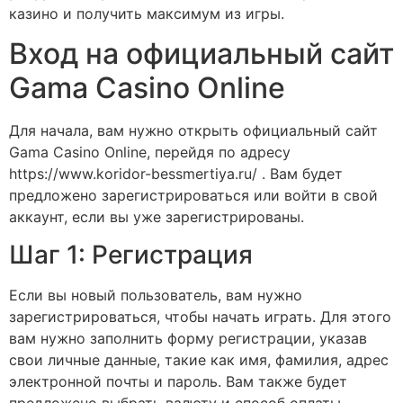
казино и получить максимум из игры.
Вход на официальный сайт
Gama Casino Online
Для начала, вам нужно открыть официальный сайт
Gama Casino Online, перейдя по адресу
https://www.koridor-bessmertiya.ru/ . Вам будет
предложено зарегистрироваться или войти в свой
аккаунт, если вы уже зарегистрированы.
Шаг 1: Регистрация
Если вы новый пользователь, вам нужно
зарегистрироваться, чтобы начать играть. Для этого
вам нужно заполнить форму регистрации, указав
свои личные данные, такие как имя, фамилия, адрес
электронной почты и пароль. Вам также будет