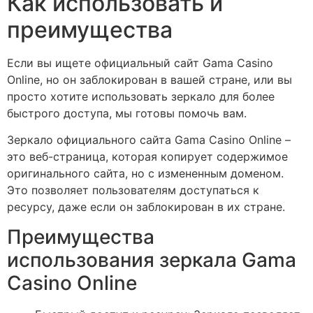
Как использовать и
преимущества
Если вы ищете официальный сайт Gama Casino
Online, но он заблокирован в вашей стране, или вы
просто хотите использовать зеркало для более
быстрого доступа, мы готовы помочь вам.
Зеркало официального сайта Gama Casino Online –
это веб-страница, которая копирует содержимое
оригинального сайта, но с измененным доменом.
Это позволяет пользователям доступаться к
ресурсу, даже если он заблокирован в их стране.
Преимущества
использования зеркала Gama
Casino Online