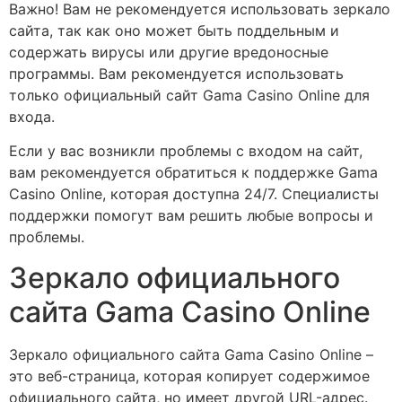
Важно! Вам не рекомендуется использовать зеркало
сайта, так как оно может быть поддельным и
содержать вирусы или другие вредоносные
программы. Вам рекомендуется использовать
только официальный сайт Gama Casino Online для
входа.
Если у вас возникли проблемы с входом на сайт,
вам рекомендуется обратиться к поддержке Gama
Casino Online, которая доступна 24/7. Специалисты
поддержки помогут вам решить любые вопросы и
проблемы.
Зеркало официального
сайта Gama Casino Online
Зеркало официального сайта Gama Casino Online –
это веб-страница, которая копирует содержимое
официального сайта, но имеет другой URL-адрес.