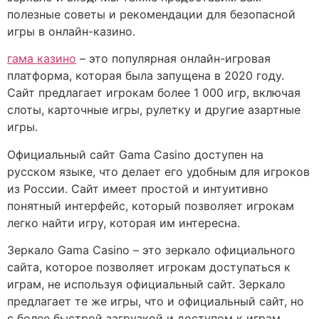
полезные советы и рекомендации для безопасной
игры в онлайн-казино.
гама казино
– это популярная онлайн-игровая
платформа, которая была запущена в 2020 году.
Сайт предлагает игрокам более 1 000 игр, включая
слоты, карточные игры, рулетку и другие азартные
игры.
Официальный сайт Gama Casino доступен на
русском языке, что делает его удобным для игроков
из России. Сайт имеет простой и интуитивно
понятный интерфейс, который позволяет игрокам
легко найти игру, которая им интересна.
Зеркало Gama Casino – это зеркало официального
сайта, которое позволяет игрокам доступаться к
играм, не используя официальный сайт. Зеркало
предлагает те же игры, что и официальный сайт, но
с более быстрой загрузкой и доступом к играм.