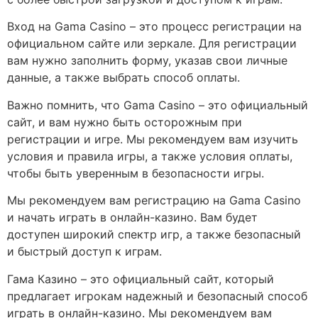
Вход на Gama Casino – это процесс регистрации на
официальном сайте или зеркале. Для регистрации
вам нужно заполнить форму, указав свои личные
данные, а также выбрать способ оплаты.
Важно помнить, что Gama Casino – это официальный
сайт, и вам нужно быть осторожным при
регистрации и игре. Мы рекомендуем вам изучить
условия и правила игры, а также условия оплаты,
чтобы быть уверенным в безопасности игры.
Мы рекомендуем вам регистрацию на Gama Casino
и начать играть в онлайн-казино. Вам будет
доступен широкий спектр игр, а также безопасный
и быстрый доступ к играм.
Гама Казино – это официальный сайт, который
предлагает игрокам надежный и безопасный способ
играть в онлайн-казино. Мы рекомендуем вам