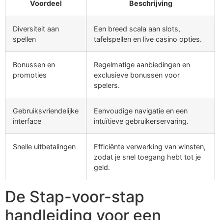
Voordeel
Beschrijving
Diversiteit aan
Een breed scala aan slots,
spellen
tafelspellen en live casino opties.
Bonussen en
Regelmatige aanbiedingen en
promoties
exclusieve bonussen voor
spelers.
Gebruiksvriendelijke
Eenvoudige navigatie en een
interface
intuïtieve gebruikerservaring.
Snelle uitbetalingen
Efficiënte verwerking van winsten,
zodat je snel toegang hebt tot je
geld.
De Stap-voor-stap
handleiding voor een