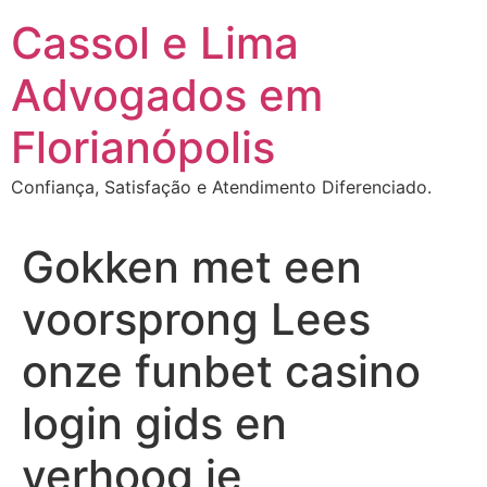
Ir
Cassol e Lima
para
o
Advogados em
conteúdo
Florianópolis
Confiança, Satisfação e Atendimento Diferenciado.
Gokken met een
voorsprong Lees
onze funbet casino
login gids en
verhoog je