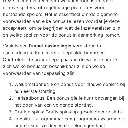
Deze kunnen variëren van welkomstbonussen voor
nieuwe spelers tot regelmatige promoties voor
bestaande spelers. Het is essentieel om de algemene
voorwaarden van elke bonus te lezen voordat je deze
accepteert, om te begrijpen wat de inzetvereisten zijn
en welke spellen voor de bonus in aanmerking komen.
Vaak is een
funbet casino login
vereist om in
aanmerking te komen voor bepaalde bonussen.
Controleer de promotiepagina van de website om te
zien welke bonussen beschikbaar zijn en welke
voorwaarden van toepassing zijn.
Welkomstbonus: Een bonus voor nieuwe spelers bij
hun eerste storting.
Herlaadbonus: Een bonus die je kunt ontvangen bij
het doen van een volgende storting.
Gratige spins: Gratis spins op geselecteerde slots.
Loyaliteitsprogramma: Een programma waarmee je
punten kunt verdienen en beloningen kunt