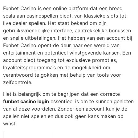
Funbet Casino is een online platform dat een breed
scala aan casinospellen biedt, van klassieke slots tot
live dealer spellen. Het staat bekend om zijn
gebruiksvriendelijke interface, aantrekkelijke bonussen
en snelle uitbetalingen. Het hebben van een account bij
Funbet Casino opent de deur naar een wereld van
entertainment en potentieel winstgevende kansen. Een
account biedt toegang tot exclusieve promoties,
loyaliteitsprogramma’s en de mogelijkheid om
verantwoord te gokken met behulp van tools voor
zelfcontrole.
Het is belangrijk om te begrijpen dat een correcte
funbet casino login
essentieel is om te kunnen genieten
van al deze voordelen. Zonder een account kun je de
spellen niet spelen en dus ook geen kans maken op
winst.