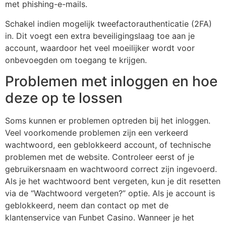
met phishing-e-mails.
Schakel indien mogelijk tweefactorauthenticatie (2FA)
in. Dit voegt een extra beveiligingslaag toe aan je
account, waardoor het veel moeilijker wordt voor
onbevoegden om toegang te krijgen.
Problemen met inloggen en hoe
deze op te lossen
Soms kunnen er problemen optreden bij het inloggen.
Veel voorkomende problemen zijn een verkeerd
wachtwoord, een geblokkeerd account, of technische
problemen met de website. Controleer eerst of je
gebruikersnaam en wachtwoord correct zijn ingevoerd.
Als je het wachtwoord bent vergeten, kun je dit resetten
via de “Wachtwoord vergeten?” optie. Als je account is
geblokkeerd, neem dan contact op met de
klantenservice van Funbet Casino. Wanneer je het