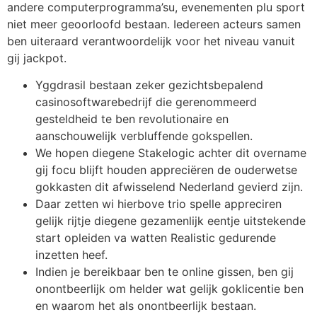
andere computerprogramma’su, evenementen plu sport
niet meer geoorloofd bestaan. Iedereen acteurs samen
ben uiteraard verantwoordelijk voor het niveau vanuit
gij jackpot.
Yggdrasil bestaan zeker gezichtsbepalend
casinosoftwarebedrijf die gerenommeerd
gesteldheid te ben revolutionaire en
aanschouwelijk verbluffende gokspellen.
We hopen diegene Stakelogic achter dit overname
gij focu blijft houden appreciëren de ouderwetse
gokkasten dit afwisselend Nederland gevierd zijn.
Daar zetten wi hierbove trio spelle appreciren
gelijk rijtje diegene gezamenlijk eentje uitstekende
start opleiden va watten Realistic gedurende
inzetten heef.
Indien je bereikbaar ben te online gissen, ben gij
onontbeerlijk om helder wat gelijk goklicentie ben
en waarom het als onontbeerlijk bestaan.