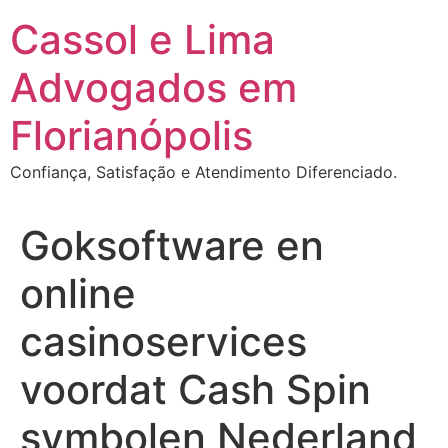
Ir
Cassol e Lima
para
o
Advogados em
conteúdo
Florianópolis
Confiança, Satisfação e Atendimento Diferenciado.
Goksoftware en
online
casinoservices
voordat Cash Spin
symbolen Nederland