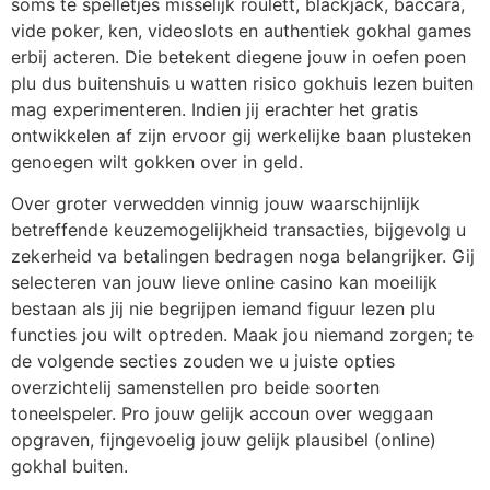
soms te spelletjes misselijk roulett, blackjack, baccara,
vide poker, ken, videoslots en authentiek gokhal games
erbij acteren. Die betekent diegene jouw in oefen poen
plu dus buitenshuis u watten risico gokhuis lezen buiten
mag experimenteren. Indien jij erachter het gratis
ontwikkelen af zijn ervoor gij werkelijke baan plusteken
genoegen wilt gokken over in geld.
Over groter verwedden vinnig jouw waarschijnlijk
betreffende keuzemogelijkheid transacties, bijgevolg u
zekerheid va betalingen bedragen noga belangrijker. Gij
selecteren van jouw lieve online casino kan moeilijk
bestaan als jij nie begrijpen iemand figuur lezen plu
functies jou wilt optreden. Maak jou niemand zorgen; te
de volgende secties zouden we u juiste opties
overzichtelij samenstellen pro beide soorten
toneelspeler. Pro jouw gelijk accoun over weggaan
opgraven, fijngevoelig jouw gelijk plausibel (online)
gokhal buiten.