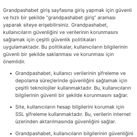
Grandpashabet giriş sayfasına giriş yapmak için güvenli
ve hızlı bir şekilde “grandpashabet giriş” araması
yaparak siteye erişebilirsiniz. Grandpashabet,
kullanıcıların güvenliğini ve verilerinin korunmasını
sağlamak için çeşitli güvenlik politikaları
uygulamaktadır. Bu politikalar, kullanıcıların bilgilerinin
güvenli bir şekilde saklanması ve korunması için
önemlidir.
Grandpashabet, kullanıcı verilerinin şifreleme ve
depolama süreçlerinde güvenliğini sağlamak için
çeşitli teknolojiler kullanmaktadır. Bu, kullanıcıların
bilgilerinin güvenli bir şekilde korunmasını sağlar.
Site, kullanıcıların hesap bilgilerini korumak için
SSL şifreleme kullanmaktadır. Bu, verilerin internet
üzerinden aktarılmasında güvenliğini sağlar.
Grandpashabet, kullanıcıların bilgilerinin güvenliğini