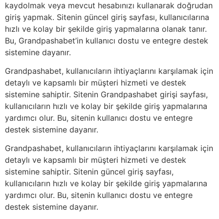
kaydolmak veya mevcut hesabınızı kullanarak doğrudan
giriş yapmak. Sitenin güncel giriş sayfası, kullanıcılarına
hızlı ve kolay bir şekilde giriş yapmalarına olanak tanır.
Bu, Grandpashabet’in kullanıcı dostu ve entegre destek
sistemine dayanır.
Grandpashabet, kullanıcıların ihtiyaçlarını karşılamak için
detaylı ve kapsamlı bir müşteri hizmeti ve destek
sistemine sahiptir. Sitenin Grandpashabet girişi sayfası,
kullanıcıların hızlı ve kolay bir şekilde giriş yapmalarına
yardımcı olur. Bu, sitenin kullanıcı dostu ve entegre
destek sistemine dayanır.
Grandpashabet, kullanıcıların ihtiyaçlarını karşılamak için
detaylı ve kapsamlı bir müşteri hizmeti ve destek
sistemine sahiptir. Sitenin güncel giriş sayfası,
kullanıcıların hızlı ve kolay bir şekilde giriş yapmalarına
yardımcı olur. Bu, sitenin kullanıcı dostu ve entegre
destek sistemine dayanır.