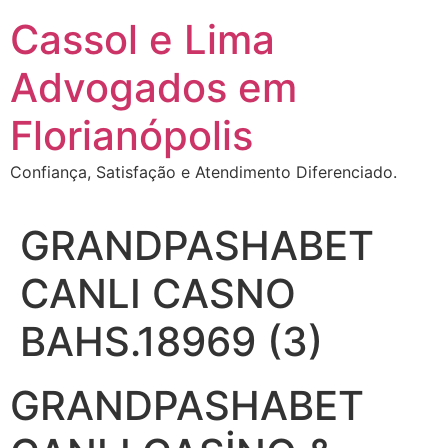
Ir
Cassol e Lima
para
o
Advogados em
conteúdo
Florianópolis
Confiança, Satisfação e Atendimento Diferenciado.
GRANDPASHABET
CANLI CASNO
BAHS.18969 (3)
GRANDPASHABET