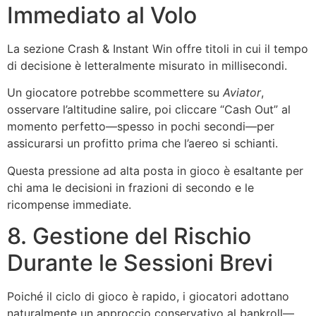
Immediato al Volo
La sezione Crash & Instant Win offre titoli in cui il tempo
di decisione è letteralmente misurato in millisecondi.
Un giocatore potrebbe scommettere su
Aviator
,
osservare l’altitudine salire, poi cliccare “Cash Out” al
momento perfetto—spesso in pochi secondi—per
assicurarsi un profitto prima che l’aereo si schianti.
Questa pressione ad alta posta in gioco è esaltante per
chi ama le decisioni in frazioni di secondo e le
ricompense immediate.
8. Gestione del Rischio
Durante le Sessioni Brevi
Poiché il ciclo di gioco è rapido, i giocatori adottano
naturalmente un approccio conservativo al bankroll—