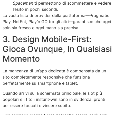
Spaceman
ti permettono di scommettere e vedere
l’esito in pochi secondi.
La vasta lista di provider della piattaforma—Pragmatic
Play, NetEnt, Play’n GO tra gli altri—garantisce che ogni
spin sia fresco e ogni mano sia precisa.
3. Design Mobile-First:
Gioca Ovunque, In Qualsiasi
Momento
La mancanza di un’app dedicata è compensata da un
sito completamente responsive che funziona
perfettamente su smartphone e tablet.
Quando arrivi sulla schermata principale, le slot più
popolari e i titoli instant‑win sono in evidenza, pronti
per essere toccati e vincere subito.