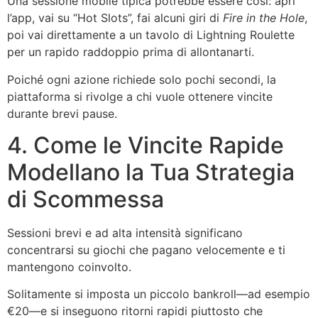
Una sessione mobile tipica potrebbe essere così: apri
l’app, vai su “Hot Slots”, fai alcuni giri di
Fire in the Hole
,
poi vai direttamente a un tavolo di Lightning Roulette
per un rapido raddoppio prima di allontanarti.
Poiché ogni azione richiede solo pochi secondi, la
piattaforma si rivolge a chi vuole ottenere vincite
durante brevi pause.
4. Come le Vincite Rapide
Modellano la Tua Strategia
di Scommessa
Sessioni brevi e ad alta intensità significano
concentrarsi su giochi che pagano velocemente e ti
mantengono coinvolto.
Solitamente si imposta un piccolo bankroll—ad esempio
€20—e si inseguono ritorni rapidi piuttosto che