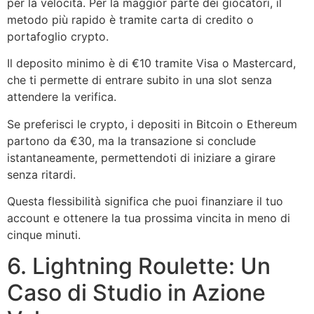
per la velocità. Per la maggior parte dei giocatori, il
metodo più rapido è tramite carta di credito o
portafoglio crypto.
Il deposito minimo è di €10 tramite Visa o Mastercard,
che ti permette di entrare subito in una slot senza
attendere la verifica.
Se preferisci le crypto, i depositi in Bitcoin o Ethereum
partono da €30, ma la transazione si conclude
istantaneamente, permettendoti di iniziare a girare
senza ritardi.
Questa flessibilità significa che puoi finanziare il tuo
account e ottenere la tua prossima vincita in meno di
cinque minuti.
6. Lightning Roulette: Un
Caso di Studio in Azione