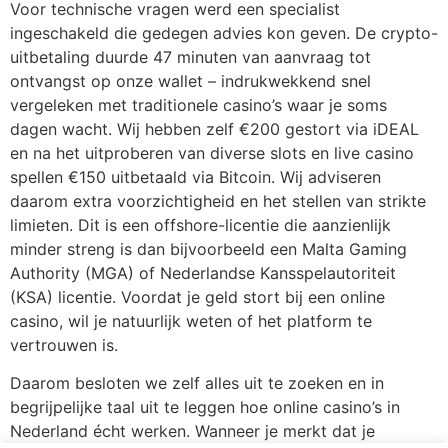
Voor technische vragen werd een specialist
ingeschakeld die gedegen advies kon geven. De crypto-
uitbetaling duurde 47 minuten van aanvraag tot
ontvangst op onze wallet – indrukwekkend snel
vergeleken met traditionele casino’s waar je soms
dagen wacht. Wij hebben zelf €200 gestort via iDEAL
en na het uitproberen van diverse slots en live casino
spellen €150 uitbetaald via Bitcoin. Wij adviseren
daarom extra voorzichtigheid en het stellen van strikte
limieten. Dit is een offshore-licentie die aanzienlijk
minder streng is dan bijvoorbeeld een Malta Gaming
Authority (MGA) of Nederlandse Kansspelautoriteit
(KSA) licentie. Voordat je geld stort bij een online
casino, wil je natuurlijk weten of het platform te
vertrouwen is.
Daarom besloten we zelf alles uit te zoeken en in
begrijpelijke taal uit te leggen hoe online casino’s in
Nederland écht werken. Wanneer je merkt dat je