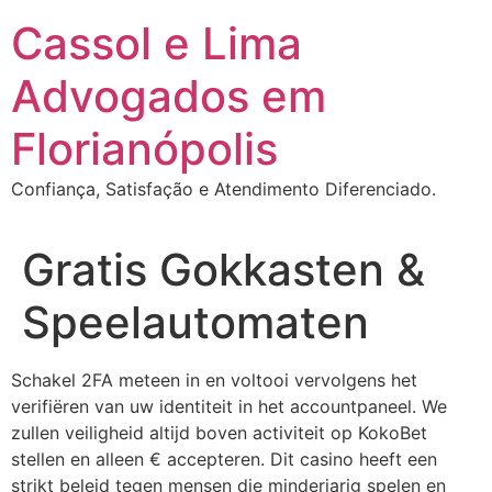
Ir
Cassol e Lima
para
o
Advogados em
conteúdo
Florianópolis
Confiança, Satisfação e Atendimento Diferenciado.
Gratis Gokkasten &
Speelautomaten
Schakel 2FA meteen in en voltooi vervolgens het
verifiëren van uw identiteit in het accountpaneel. We
zullen veiligheid altijd boven activiteit op KokoBet
stellen en alleen € accepteren. Dit casino heeft een
strikt beleid tegen mensen die minderjarig spelen en