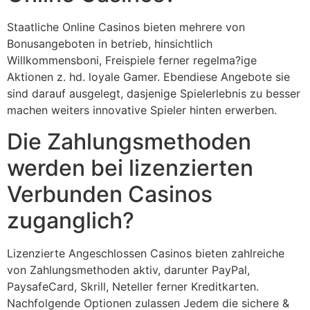
Staatliche Online Casinos bieten mehrere von
Bonusangeboten in betrieb, hinsichtlich
Willkommensboni, Freispiele ferner regelma?ige
Aktionen z. hd. loyale Gamer. Ebendiese Angebote sie
sind darauf ausgelegt, dasjenige Spielerlebnis zu besser
machen weiters innovative Spieler hinten erwerben.
Die Zahlungsmethoden
werden bei lizenzierten
Verbunden Casinos
zuganglich?
Lizenzierte Angeschlossen Casinos bieten zahlreiche
von Zahlungsmethoden aktiv, darunter PayPal,
PaysafeCard, Skrill, Neteller ferner Kreditkarten.
Nachfolgende Optionen zulassen Jedem die sichere &