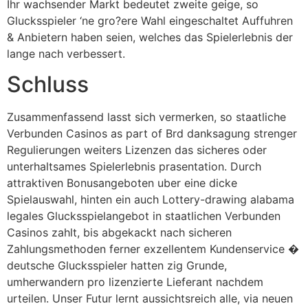
Ihr wachsender Markt bedeutet zweite geige, so
Glucksspieler ‘ne gro?ere Wahl eingeschaltet Auffuhren
& Anbietern haben seien, welches das Spielerlebnis der
lange nach verbessert.
Schluss
Zusammenfassend lasst sich vermerken, so staatliche
Verbunden Casinos as part of Brd danksagung strenger
Regulierungen weiters Lizenzen das sicheres oder
unterhaltsames Spielerlebnis prasentation. Durch
attraktiven Bonusangeboten uber eine dicke
Spielauswahl, hinten ein auch Lottery-drawing alabama
legales Glucksspielangebot in staatlichen Verbunden
Casinos zahlt, bis abgekackt nach sicheren
Zahlungsmethoden ferner exzellentem Kundenservice �
deutsche Glucksspieler hatten zig Grunde,
umherwandern pro lizenzierte Lieferant nachdem
urteilen. Unser Futur lernt aussichtsreich alle, via neuen