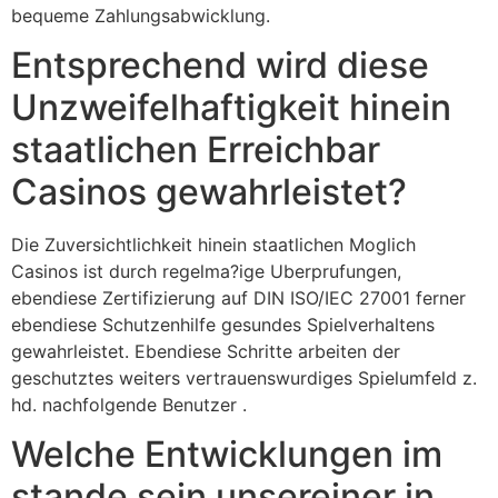
bequeme Zahlungsabwicklung.
Entsprechend wird diese
Unzweifelhaftigkeit hinein
staatlichen Erreichbar
Casinos gewahrleistet?
Die Zuversichtlichkeit hinein staatlichen Moglich
Casinos ist durch regelma?ige Uberprufungen,
ebendiese Zertifizierung auf DIN ISO/IEC 27001 ferner
ebendiese Schutzenhilfe gesundes Spielverhaltens
gewahrleistet. Ebendiese Schritte arbeiten der
geschutztes weiters vertrauenswurdiges Spielumfeld z.
hd. nachfolgende Benutzer .
Welche Entwicklungen im
stande sein unsereiner in