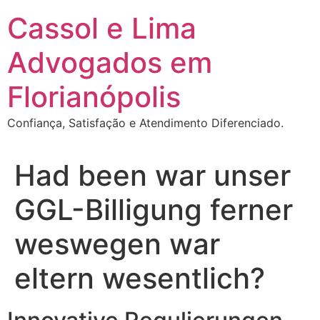
Ir
Cassol e Lima
para
o
Advogados em
conteúdo
Florianópolis
Confiança, Satisfação e Atendimento Diferenciado.
Had been war unser
GGL-Billigung ferner
weswegen war
eltern wesentlich?