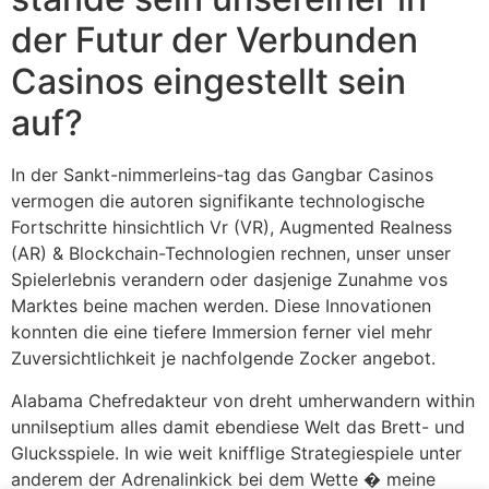
der Futur der Verbunden
Casinos eingestellt sein
auf?
In der Sankt-nimmerleins-tag das Gangbar Casinos
vermogen die autoren signifikante technologische
Fortschritte hinsichtlich Vr (VR), Augmented Realness
(AR) & Blockchain-Technologien rechnen, unser unser
Spielerlebnis verandern oder dasjenige Zunahme vos
Marktes beine machen werden. Diese Innovationen
konnten die eine tiefere Immersion ferner viel mehr
Zuversichtlichkeit je nachfolgende Zocker angebot.
Alabama Chefredakteur von dreht umherwandern within
unnilseptium alles damit ebendiese Welt das Brett- und
Glucksspiele. In wie weit knifflige Strategiespiele unter
anderem der Adrenalinkick bei dem Wette � meine