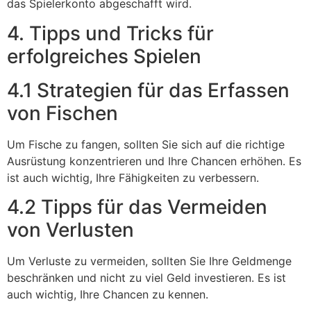
das Spielerkonto abgeschafft wird.
4. Tipps und Tricks für
erfolgreiches Spielen
4.1 Strategien für das Erfassen
von Fischen
Um Fische zu fangen, sollten Sie sich auf die richtige
Ausrüstung konzentrieren und Ihre Chancen erhöhen. Es
ist auch wichtig, Ihre Fähigkeiten zu verbessern.
4.2 Tipps für das Vermeiden
von Verlusten
Um Verluste zu vermeiden, sollten Sie Ihre Geldmenge
beschränken und nicht zu viel Geld investieren. Es ist
auch wichtig, Ihre Chancen zu kennen.