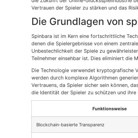
die Zukunft der Online-Glücksspielindustrie 
Vertrauen der Spieler zu stärken und das Risi
Die Grundlagen von spi
Spinbara ist im Kern eine fortschrittliche Te
denen die Spielergebnisse von einem zentrale
Unbestechlichkeit der Spiele zu gewährleiste
Teilnehmer einsehbar ist. Dies eliminiert die
Die Technologie verwendet kryptografische Ve
werden durch komplexe Algorithmen generiert
Vertrauens, da Spieler sicher sein können, d
die Identität der Spieler zu schützen und ihr
Funktionsweise
Blockchain-basierte Transparenz