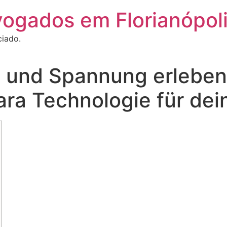
vogados em Florianópol
ciado.
 und Spannung erleben 
ara Technologie für dei