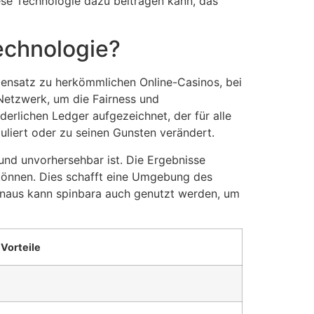
ese Technologie dazu beitragen kann, das
Technologie?
Gegensatz zu herkömmlichen Online-Casinos, bei
 Netzwerk, um die Fairness und
erlichen Ledger aufgezeichnet, der für alle
puliert oder zu seinen Gunsten verändert.
 und unvorhersehbar ist. Die Ergebnisse
 können. Dies schafft eine Umgebung des
hinaus kann spinbara auch genutzt werden, um
Vorteile