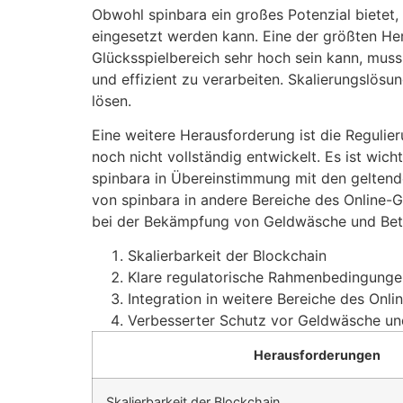
Obwohl spinbara ein großes Potenzial bietet,
eingesetzt werden kann. Eine der größten Her
Glücksspielbereich sehr hoch sein kann, muss 
und effizient zu verarbeiten. Skalierungslösu
lösen.
Eine weitere Herausforderung ist die Regulie
noch nicht vollständig entwickelt. Es ist wic
spinbara in Übereinstimmung mit den geltende
von spinbara in andere Bereiche des Online-Gl
bei der Bekämpfung von Geldwäsche und Betr
Skalierbarkeit der Blockchain
Klare regulatorische Rahmenbedingunge
Integration in weitere Bereiche des Onli
Verbesserter Schutz vor Geldwäsche un
Herausforderungen
Skalierbarkeit der Blockchain