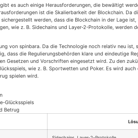
 gibt es auch einige Herausforderungen, die bewältigt werd
ausforderungen ist die Skalierbarkeit der Blockchain. Da d
sichergestellt werden, dass die Blockchain in der Lage ist
ngen, wie z. B. Sidechains und Layer-2-Protokolle, werden 
rung von spinbara. Da die Technologie noch relativ neu ist
htig, dass die Regulierungsbehörden klare und eindeutige Re
n Gesetzen und Vorschriften eingesetzt wird. Zu den zukün
ücksspiels, wie z. B. Sportwetten und Poker. Es wird auch 
ug spielen wird.
n
ne-Glücksspiels
d Betrug
Lös
Sidechains, Layer-2-Protokolle