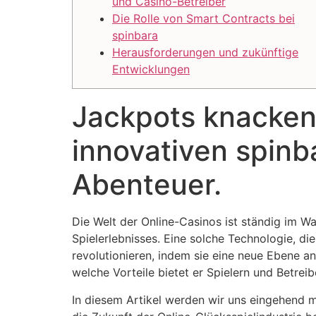
und Casino-Betreiber
Die Rolle von Smart Contracts bei
spinbara
Herausforderungen und zukünftige
Entwicklungen
Jackpots knacken
innovativen spinb
Abenteuer.
Die Welt der Online-Casinos ist ständig im W
Spielerlebnisses. Eine solche Technologie, d
revolutionieren, indem sie eine neue Ebene an
welche Vorteile bietet er Spielern und Betrei
In diesem Artikel werden wir uns eingehend 