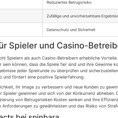
Reduziertes Betrugsrisiko
Zufällige und unvorhersehbare Ergebnis
Datenschutz und Sicherheit
für Spieler und Casino-Betreib
l Spielern als auch Casino-Betreibern erhebliche Vorteile.
r sein können, dass die Spiele fair sind und ihre Gewinne 
gebnisse jeder Spielrunde zu überprüfen und sicherzustelle
o und fördert eine positive Spielerfahrung.
lichkeit, ihr Image zu verbessern und neue Kunden zu gewi
r Spieler gewinnen und sich von der Konkurrenz abheben. D
ierung von Betrugsrisiken Kosten senken und ihre Effizien
n Anforderungen zu gewährleisten und das Risiko von Strafe
acts bei spinbara