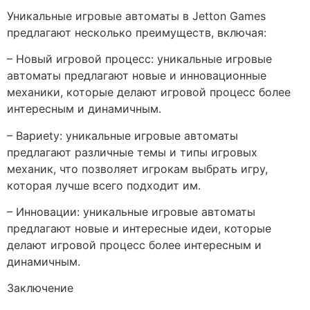
Уникальные игровые автоматы в Jetton Games
предлагают несколько преимуществ, включая:
– Новый игровой процесс: уникальные игровые
автоматы предлагают новые и инновационные
механики, которые делают игровой процесс более
интересным и динамичным.
– Вариety: уникальные игровые автоматы
предлагают различные темы и типы игровых
механик, что позволяет игрокам выбрать игру,
которая лучше всего подходит им.
– Инновации: уникальные игровые автоматы
предлагают новые и интересные идеи, которые
делают игровой процесс более интересным и
динамичным.
Заключение