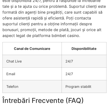
este disponibilă 24/7, pentru a răspunde la întrebările
tale și a te ajuta cu orice problemă. Suportul clienți este
formată din agenți bine pregătiți, care sunt capabili să
ofere asistență rapidă și eficientă. Poți contacta
suportul clienți pentru a obține informații despre
bonusuri, promoții, metode de plată, jocuri și orice alt
aspect legat de platforma bdmbet casino.
Canal de Comunicare
Disponibilitate
Chat Live
24/7
Email
24/7
Telefon
Program stabilit
Întrebări Frecvente (FAQ)