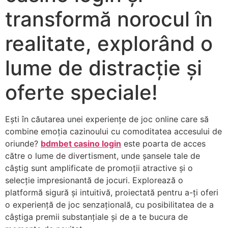
transformă norocul în
realitate, explorând o
lume de distracție și
oferte speciale!
Ești în căutarea unei experiențe de joc online care să
combine emoția cazinoului cu comoditatea accesului de
oriunde?
bdmbet casino login
este poarta de acces
către o lume de divertisment, unde șansele tale de
câștig sunt amplificate de promoții atractive și o
selecție impresionantă de jocuri. Explorează o
platformă sigură și intuitivă, proiectată pentru a-ți oferi
o experiență de joc senzațională, cu posibilitatea de a
câștiga premii substanțiale și de a te bucura de