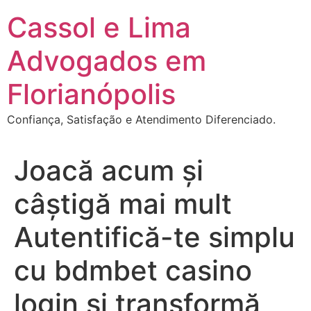
Ir
Cassol e Lima
para
o
Advogados em
conteúdo
Florianópolis
Confiança, Satisfação e Atendimento Diferenciado.
Joacă acum și
câștigă mai mult
Autentifică-te simplu
cu bdmbet casino
login și transformă