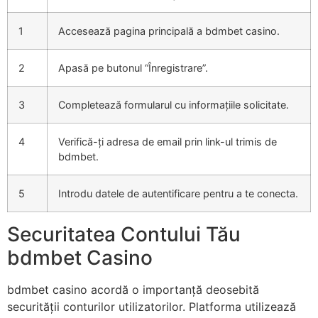
1
Accesează pagina principală a bdmbet casino.
2
Apasă pe butonul “Înregistrare”.
3
Completează formularul cu informațiile solicitate.
4
Verifică-ți adresa de email prin link-ul trimis de
bdmbet.
5
Introdu datele de autentificare pentru a te conecta.
Securitatea Contului Tău
bdmbet Casino
bdmbet casino acordă o importanță deosebită
securității conturilor utilizatorilor. Platforma utilizează