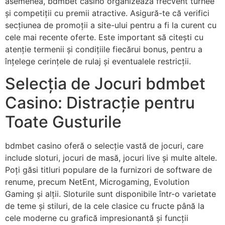
asemenea, bdmbet casino organizează frecvent turnee
și competiții cu premii atractive. Asigură-te că verifici
secțiunea de promoții a site-ului pentru a fi la curent cu
cele mai recente oferte. Este important să citești cu
atenție termenii și condițiile fiecărui bonus, pentru a
înțelege cerințele de rulaj și eventualele restricții.
Selecția de Jocuri bdmbet
Casino: Distracție pentru
Toate Gusturile
bdmbet casino oferă o selecție vastă de jocuri, care
include sloturi, jocuri de masă, jocuri live și multe altele.
Poți găsi titluri populare de la furnizori de software de
renume, precum NetEnt, Microgaming, Evolution
Gaming și alții. Sloturile sunt disponibile într-o varietate
de teme și stiluri, de la cele clasice cu fructe până la
cele moderne cu grafică impresionantă și funcții