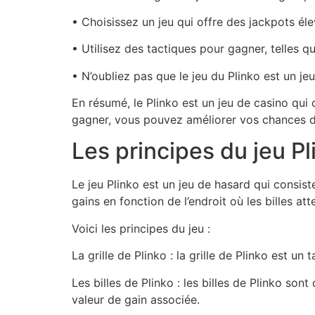
• Choisissez un jeu qui offre des jackpots éle
• Utilisez des tactiques pour gagner, telles q
• N’oubliez pas que le jeu du Plinko est un je
En résumé, le Plinko est un jeu de casino qui 
gagner, vous pouvez améliorer vos chances d
Les principes du jeu Pl
Le jeu Plinko est un jeu de hasard qui consist
gains en fonction de l’endroit où les billes atte
Voici les principes du jeu :
La grille de Plinko : la grille de Plinko est u
Les billes de Plinko : les billes de Plinko son
valeur de gain associée.