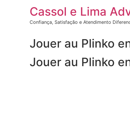
Ir
Cassol e Lima Ad
para
o
Confiança, Satisfação e Atendimento Diferen
conteúdo
Jouer au Plinko e
Jouer au Plinko en