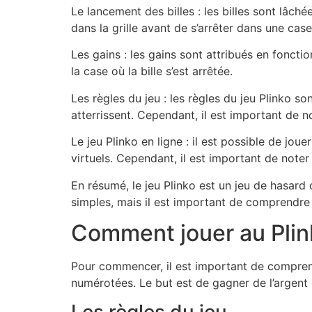
Le lancement des billes : les billes sont lâché
dans la grille avant de s’arrêter dans une case
Les gains : les gains sont attribués en fonction
la case où la bille s’est arrêtée.
Les règles du jeu : les règles du jeu Plinko son
atterrissent. Cependant, il est important de no
Le jeu Plinko en ligne : il est possible de jou
virtuels. Cependant, il est important de noter
En résumé, le jeu Plinko est un jeu de hasard 
simples, mais il est important de comprendre l
Comment jouer au Plin
Pour commencer, il est important de comprend
numérotées. Le but est de gagner de l’argent 