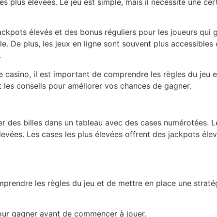
 les plus élevées. Le jeu est simple, mais il nécessite une c
jackpots élevés et des bonus réguliers pour les joueurs qui
le. De plus, les jeux en ligne sont souvent plus accessibles 
.
casino, il est important de comprendre les règles du jeu et
t les conseils pour améliorer vos chances de gagner.
ncer des billes dans un tableau avec des cases numérotées. L
 élevées. Les cases les plus élevées offrent des jackpots éle
mprendre les règles du jeu et de mettre en place une straté
 pour gagner avant de commencer à jouer.