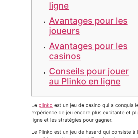
ligne
Avantages pour les
joueurs
Avantages pour les
casinos
Conseils pour jouer
au Plinko en ligne
Le
plinko
est un jeu de casino qui a conquis l
expérience de jeu encore plus excitante et plu
ligne et les stratégies pour gagner.
Le Plinko est un jeu de hasard qui consiste à