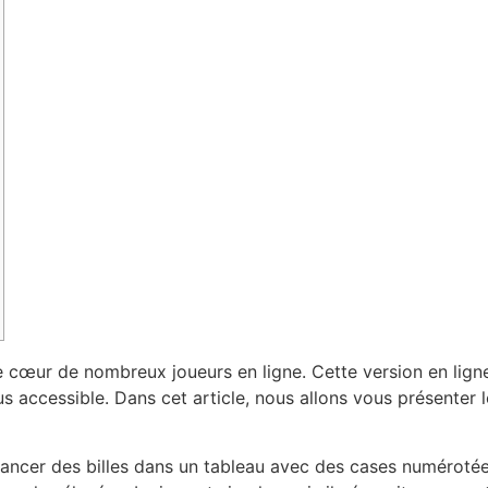
e cœur de nombreux joueurs en ligne. Cette version en ligne
s accessible. Dans cet article, nous allons vous présenter l
 lancer des billes dans un tableau avec des cases numérotée