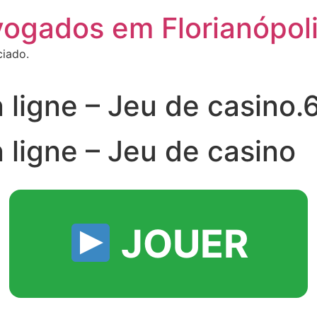
vogados em Florianópol
ciado.
n ligne – Jeu de casino.
 ligne – Jeu de casino
JOUER