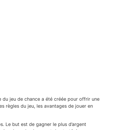
 du jeu de chance a été créée pour offrir une
es règles du jeu, les avantages de jouer en
s. Le but est de gagner le plus d’argent