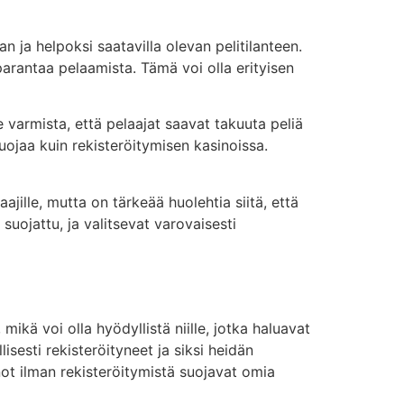
n ja helpoksi saatavilla olevan pelitilanteen.
 parantaa pelaamista. Tämä voi olla erityisen
e varmista, että pelaajat saavat takuuta peliä
suojaa kuin rekisteröitymisen kasinoissa.
jille, mutta on tärkeää huolehtia siitä, että
suojattu, ja valitsevat varovaisesti
mikä voi olla hyödyllistä niille, jotka haluavat
isesti rekisteröityneet ja siksi heidän
inot ilman rekisteröitymistä suojavat omia