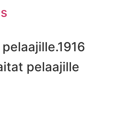
is
 pelaajille.1916
itat pelaajille