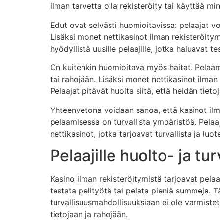
ilman tarvetta olla rekisteröity tai käyttää min
Edut ovat selvästi huomioitavissa: pelaajat vo
Lisäksi monet nettikasinot ilman rekisteröitym
hyödyllistä uusille pelaajille, jotka haluavat t
On kuitenkin huomioitava myös haitat. Pelaamise
tai rahojään. Lisäksi monet nettikasinot ilman 
Pelaajat pitävät huolta siitä, että heidän tieto
Yhteenvetona voidaan sanoa, että kasinot ilman
pelaamisessa on turvallista ympäristöä. Pelaaja
nettikasinot, jotka tarjoavat turvallista ja luot
Pelaajille huolto- ja t
Kasino ilman rekisteröitymistä tarjoavat pelaaji
testata pelityötä tai pelata pieniä summeja. T
turvallisuusmahdollisuuksiaan ei ole varmistet
tietojaan ja rahojään.