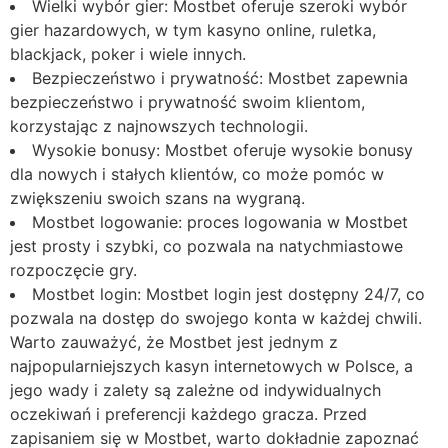
Wielki wybór gier: Mostbet oferuje szeroki wybór
gier hazardowych, w tym kasyno online, ruletka,
blackjack, poker i wiele innych.
Bezpieczeństwo i prywatność: Mostbet zapewnia
bezpieczeństwo i prywatność swoim klientom,
korzystając z najnowszych technologii.
Wysokie bonusy: Mostbet oferuje wysokie bonusy
dla nowych i stałych klientów, co może pomóc w
zwiększeniu swoich szans na wygraną.
Mostbet logowanie: proces logowania w Mostbet
jest prosty i szybki, co pozwala na natychmiastowe
rozpoczęcie gry.
Mostbet login: Mostbet login jest dostępny 24/7, co
pozwala na dostęp do swojego konta w każdej chwili.
Warto zauważyć, że Mostbet jest jednym z
najpopularniejszych kasyn internetowych w Polsce, a
jego wady i zalety są zależne od indywidualnych
oczekiwań i preferencji każdego gracza. Przed
zapisaniem się w Mostbet, warto dokładnie zapoznać