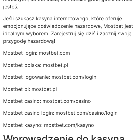
jesteś.
Jeśli szukasz kasyna internetowego, które oferuje
emocjonujące doświadczenie hazardowe, Mostbet jest
idealnym wyborem. Zarejestruj się dziś i zacznij swoją
przygodę hazardową!
Mostbet login: mostbet.com
Mostbet polska: mostbet.pl
Mostbet logowanie: mostbet.com/login
Mostbet pl: mostbet.pl
Mostbet casino: mostbet.com/casino
Mostbet casino login: mostbet.com/casino/login
Mostbet kasyno: mostbet.com/kasyno
Wprowadzenie do kasyna