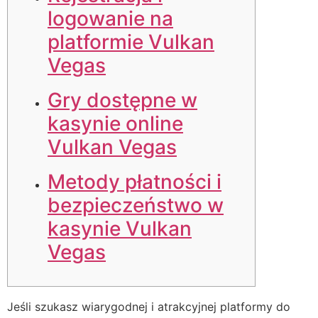
logowanie na
platformie Vulkan
Vegas
Gry dostępne w
kasynie online
Vulkan Vegas
Metody płatności i
bezpieczeństwo w
kasynie Vulkan
Vegas
Jeśli szukasz wiarygodnej i atrakcyjnej platformy do