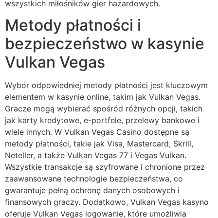
wszystkich miłośników gier hazardowych.
Metody płatności i
bezpieczeństwo w kasynie
Vulkan Vegas
Wybór odpowiedniej metody płatności jest kluczowym
elementem w kasynie online, takim jak Vulkan Vegas.
Gracze mogą wybierać spośród różnych opcji, takich
jak karty kredytowe, e-portfele, przelewy bankowe i
wiele innych. W Vulkan Vegas Casino dostępne są
metody płatności, takie jak Visa, Mastercard, Skrill,
Neteller, a także Vulkan Vegas 77 i Vegas Vulkan.
Wszystkie transakcje są szyfrowane i chronione przez
zaawansowane technologie bezpieczeństwa, co
gwarantuje pełną ochronę danych osobowych i
finansowych graczy. Dodatkowo, Vulkan Vegas kasyno
oferuje Vulkan Vegas logowanie, które umożliwia