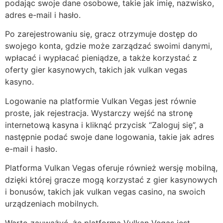
podając swoje dane osobowe, takie jak imię, nazwisko,
adres e-mail i hasło.
Po zarejestrowaniu się, gracz otrzymuje dostęp do
swojego konta, gdzie może zarządzać swoimi danymi,
wpłacać i wypłacać pieniądze, a także korzystać z
oferty gier kasynowych, takich jak vulkan vegas
kasyno.
Logowanie na platformie Vulkan Vegas jest równie
proste, jak rejestracja. Wystarczy wejść na stronę
internetową kasyna i kliknąć przycisk “Zaloguj się”, a
następnie podać swoje dane logowania, takie jak adres
e-mail i hasło.
Platforma Vulkan Vegas oferuje również wersję mobilną,
dzięki której gracze mogą korzystać z gier kasynowych
i bonusów, takich jak vulkan vegas casino, na swoich
urządzeniach mobilnych.
Warto zauważyć, że platforma Vulkan Vegas jest