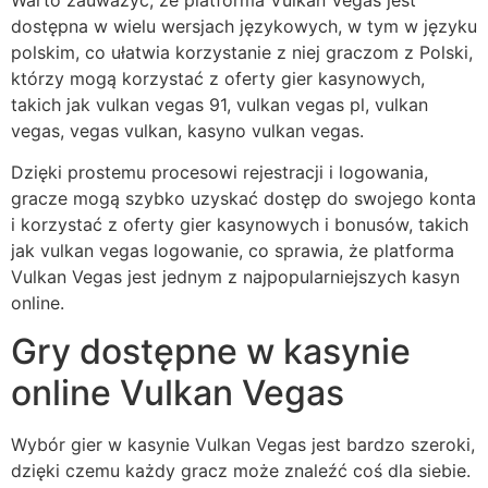
dostępna w wielu wersjach językowych, w tym w języku
polskim, co ułatwia korzystanie z niej graczom z Polski,
którzy mogą korzystać z oferty gier kasynowych,
takich jak vulkan vegas 91, vulkan vegas pl, vulkan
vegas, vegas vulkan, kasyno vulkan vegas.
Dzięki prostemu procesowi rejestracji i logowania,
gracze mogą szybko uzyskać dostęp do swojego konta
i korzystać z oferty gier kasynowych i bonusów, takich
jak vulkan vegas logowanie, co sprawia, że platforma
Vulkan Vegas jest jednym z najpopularniejszych kasyn
online.
Gry dostępne w kasynie
online Vulkan Vegas
Wybór gier w kasynie Vulkan Vegas jest bardzo szeroki,
dzięki czemu każdy gracz może znaleźć coś dla siebie.