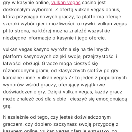
gry w kasynie online,
vulkan vegas
casino jest
doskonałym wyborem. Z ofertą vulkan vegas bonus,
która przyciąga nowych graczy, ta platforma oferuje
szeroki wybór gier i możliwości rozrywki. vulkan vegas
pl to strona, na której można znaleźć wszystkie
niezbędne informacje o kasynie i jego ofercie.
vulkan vegas kasyno wyróżnia się na tle innych
platform kasynowych dzięki swojej przejrzystości i
łatwości obsługi. Gracze mogą cieszyć się
różnorodnymi grami, od klasycznych slotów po gry
karciane i inne. vulkan vegas 77 to jeden z popularnych
wyborów wśród graczy, oferujący wyjątkowe
doświadczenie gry. Dzięki vulkan vegas, każdy gracz
może znaleźć coś dla siebie i cieszyć się emocjonującą
grą.
Niezależnie od tego, czy jesteś doświadczonym
graczem, czy dopiero zaczynasz swoją przygodę z
kasynem online, vulkan vegas oferuje wszystko, co