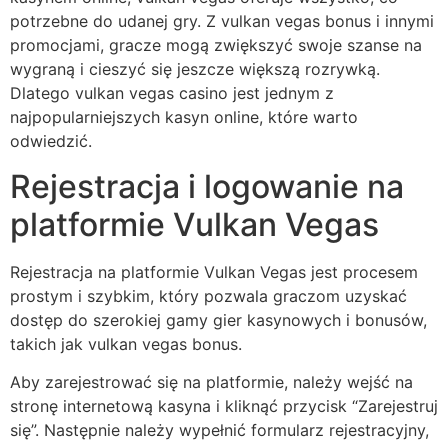
potrzebne do udanej gry. Z vulkan vegas bonus i innymi
promocjami, gracze mogą zwiększyć swoje szanse na
wygraną i cieszyć się jeszcze większą rozrywką.
Dlatego vulkan vegas casino jest jednym z
najpopularniejszych kasyn online, które warto
odwiedzić.
Rejestracja i logowanie na
platformie Vulkan Vegas
Rejestracja na platformie Vulkan Vegas jest procesem
prostym i szybkim, który pozwala graczom uzyskać
dostęp do szerokiej gamy gier kasynowych i bonusów,
takich jak vulkan vegas bonus.
Aby zarejestrować się na platformie, należy wejść na
stronę internetową kasyna i kliknąć przycisk “Zarejestruj
się”. Następnie należy wypełnić formularz rejestracyjny,