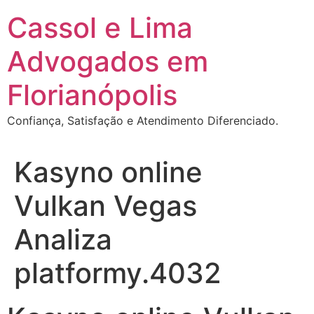
Ir
Cassol e Lima
para
o
Advogados em
conteúdo
Florianópolis
Confiança, Satisfação e Atendimento Diferenciado.
Kasyno online
Vulkan Vegas
Analiza
platformy.4032