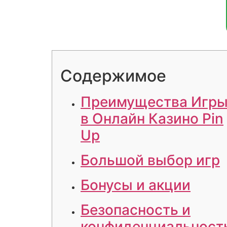
Содержимое
Преимущества Игр
в Онлайн Казино Pin
Up
Большой выбор игр
Бонусы и акции
Безопасность и
конфиденциальност