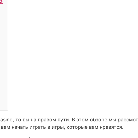
я
asino, то вы на правом пути. В этом обзоре мы рассм
вам начать играть в игры, которые вам нравятся.