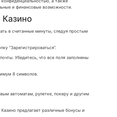
и конфиденциальностью, а также
ельные и финансовые возможности.
p Казино
лать в считанные минуты, следуя простым
опку “Зарегистрироваться”.
почты. Убедитесь, что все поля заполнены
нимум 8 символов.
овым автоматам, рулетке, покеру и другим
p Казино предлагает различные бонусы и