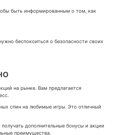
тобы быть информированным о том, как
 нужно беспокоиться о безопасности своих
но
акций на рынке. Вам предлагается
есс.
тных спин на любимые игры. Это отличный
т получать дополнительные бонусы и акции
ельные преимущества.