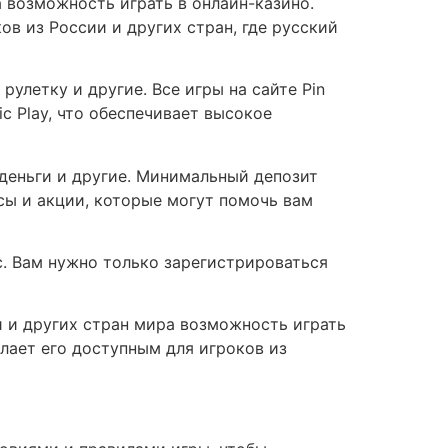
 возможность играть в онлайн-казино.
ов из России и других стран, где русский
рулетку и другие. Все игры на сайте Pin
c Play, что обеспечивает высокое
 деньги и другие. Минимальный депозит
сы и акции, которые могут помочь вам
с. Вам нужно только зарегистрироваться
ии и других стран мира возможность играть
елает его доступным для игроков из