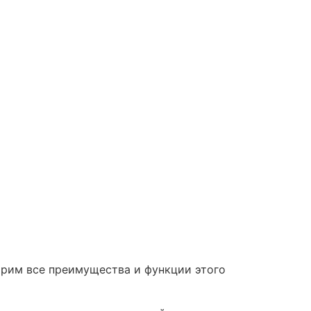
отрим все преимущества и функции этого