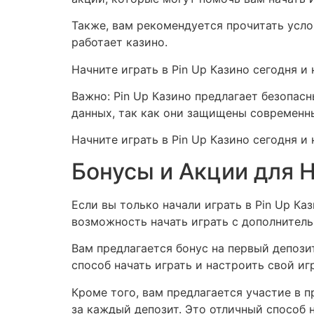
Также, вам рекомендуется прочитать усл
работает казино.
Начните играть в Pin Up Казино сегодня и
Важно: Pin Up Казино предлагает безопас
данных, так как они защищены современн
Начните играть в Pin Up Казино сегодня и
Бонусы и Акции для Н
Если вы только начали играть в Pin Up Ка
возможность начать играть с дополнитель
Вам предлагается бонус на первый депози
способ начать играть и настроить свой иг
Кроме того, вам предлагается участие в 
за каждый депозит. Это отличный способ 