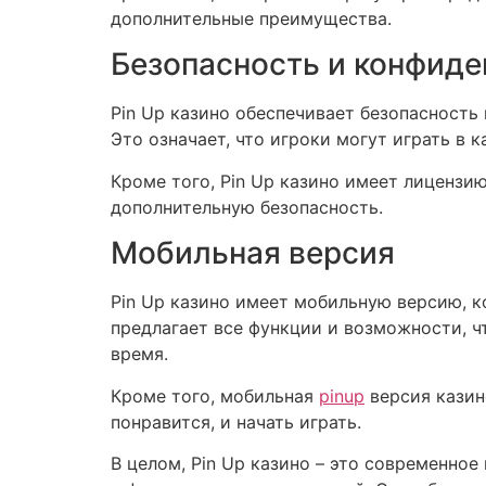
дополнительные преимущества.
Безопасность и конфид
Pin Up казино обеспечивает безопасность
Это означает, что игроки могут играть в 
Кроме того, Pin Up казино имеет лицензию
дополнительную безопасность.
Мобильная версия
Pin Up казино имеет мобильную версию, к
предлагает все функции и возможности, чт
время.
Кроме того, мобильная
pinup
версия казин
понравится, и начать играть.
В целом, Pin Up казино – это современно