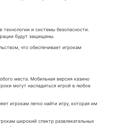
е технологии и системы безопасности.
перации будут защищены.
ельством, что обеспечивает игрокам
любого места. Мобильная версия казино
гроки могут насладиться игрой в любое
яет игрокам легко найти игру, которая им
 игрокам широкий спектр развлекательных