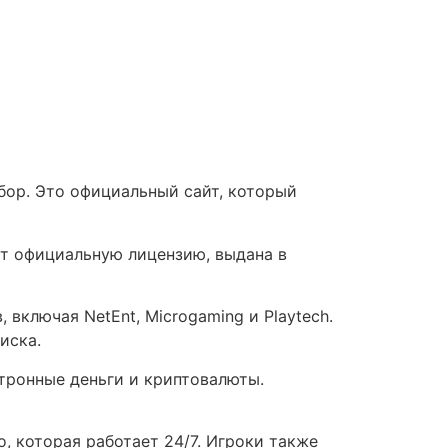
ыбор. Это официальный сайт, который
еет официальную лицензию, выдана в
 включая NetEnt, Microgaming и Playtech.
иска.
ктронные деньги и криптовалюты.
, которая работает 24/7. Игроки также