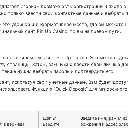
едлагает игрокам возможность регистрации и входа в с
но только ввести свои контактные данные и выбрать п
 – это удобное и информативное место, где вы можете
ициальный сайт Pin Up Casino, то вы на правом пути.
д
 на официальном сайте Pin Up Casino. Это можно сдела
глу страницы. Затем, вам нужно ввести свои личные да
 также нужно выбрать пароль и подтвердить его.
айт, используя свои учетные данные. Вам будет досту
использовать функцию “Quick Deposit” для мгновенного
Шаг 2:
Введите имя, фамилию,
” в верхнем
Введите
рождения и адрес эле