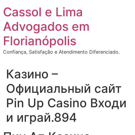
Ir
Cassol e Lima
para
o
Advogados em
conteúdo
Florianópolis
Confiança, Satisfação e Atendimento Diferenciado.
Казино –
Официальный сайт
Pin Up Casino Входи
и играй.894