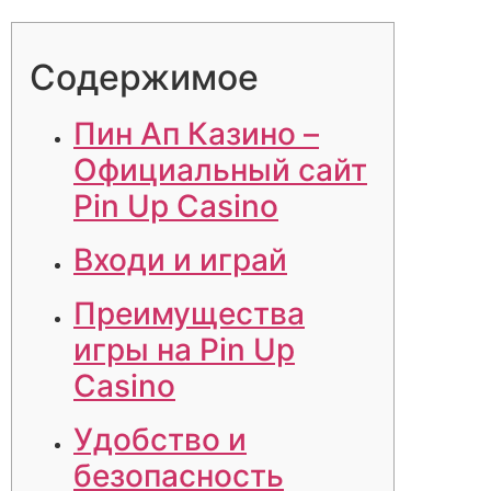
Содержимое
Пин Ап Казино –
Официальный сайт
Pin Up Casino
Входи и играй
Преимущества
игры на Pin Up
Casino
Удобство и
безопасность