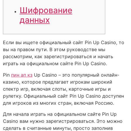
Шифрование
данных
Если вы ищете официальный сайт Pin Up Casino, то
вы на правом пути. В этом руководстве мы
рассмотрим, как зарегистрироваться и начать
играть на официальном сайте Pin Up Casino.
Pin
пин ап кз
Up Casino – это популярный онлайн-
казино, которое предлагает игрокам широкий
спектр игр, включая слоты, карточные игры и
рулетку. Официальный сайт Pin Up Casino доступен
для игроков из многих стран, включая Россию.
Для начала играть на официальном сайте Pin Up
Casino вам нужно зарегистрироваться. Это можно
сделать в считанные минуты, просто заполнив