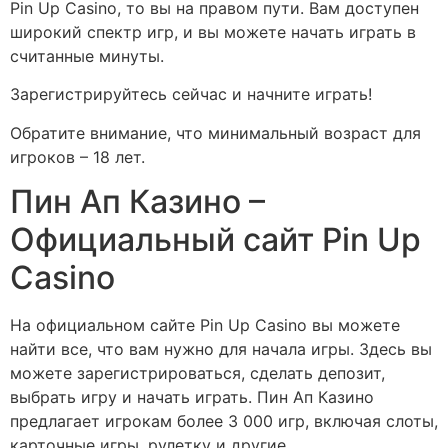
Pin Up Casino, то вы на правом пути. Вам доступен
широкий спектр игр, и вы можете начать играть в
считанные минуты.
Зарегистрируйтесь сейчас и начните играть!
Обратите внимание, что минимальный возраст для
игроков – 18 лет.
Пин Ап Казино –
Официальный сайт Pin Up
Casino
На официальном сайте Pin Up Casino вы можете
найти все, что вам нужно для начала игры. Здесь вы
можете зарегистрироваться, сделать депозит,
выбрать игру и начать играть. Пин Ап Казино
предлагает игрокам более 3 000 игр, включая слоты,
карточные игры, рулетку и другие.