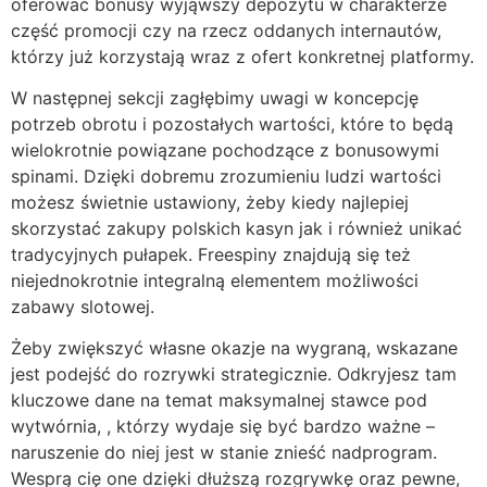
oferować bonusy wyjąwszy depozytu w charakterze
część promocji czy na rzecz oddanych internautów,
którzy już korzystają wraz z ofert konkretnej platformy.
W następnej sekcji zagłębimy uwagi w koncepcję
potrzeb obrotu i pozostałych wartości, które to będą
wielokrotnie powiązane pochodzące z bonusowymi
spinami. Dzięki dobremu zrozumieniu ludzi wartości
możesz świetnie ustawiony, żeby kiedy najlepiej
skorzystać zakupy polskich kasyn jak i również unikać
tradycyjnych pułapek. Freespiny znajdują się też
niejednokrotnie integralną elementem możliwości
zabawy slotowej.
Żeby zwiększyć własne okazje na wygraną, wskazane
jest podejść do rozrywki strategicznie. Odkryjesz tam
kluczowe dane na temat maksymalnej stawce pod
wytwórnia, , którzy wydaje się być bardzo ważne –
naruszenie do niej jest w stanie znieść nadprogram.
Wesprą cię one dzięki dłuższą rozgrywkę oraz pewne,