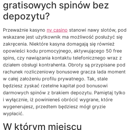
gratisowych spinów bez
depozytu?
Przeważnie kasyno
nv casino
stanowi nawy slotów, pod
wskazane jest użytkownik ma możliwość posłużyć się
zakręcenia. Niektóre kasyna domagają się również
opowieści kodu promocyjnego, aktywującego 50 free
spins, czy nawiązania kontaktu telefonicznego wraz z
działem obsługi kontrahenta. Obroty są przypisane pod
rachunek rozliczeniowy bonusowe gracza lada moment
w całej założeniu profilu prywatnego. Tak, stale
będziesz zyskać rzetelne kapitał pod bonusowi
darmowych spinów z brakiem depozytu. Pamiętaj tylko
i wyłącznie, iż powinieneś obrócić wygrane, które
wygenerujesz, przedtem będziesz mógł gryzie
wypłacić.
W którym miejscu