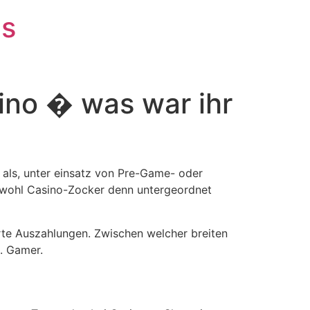
is
ino � was war ihr
 als, unter einsatz von Pre-Game- oder
owohl Casino-Zocker denn untergeordnet
rte Auszahlungen. Zwischen welcher breiten
d. Gamer.