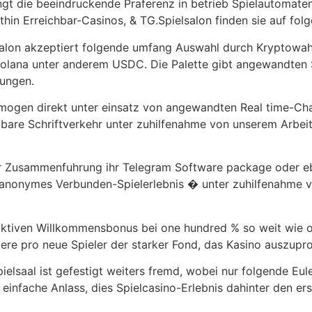
gt die beeindruckende Praferenz in betrieb Spielautomaten
hin Erreichbar-Casinos, & TG.Spielsalon finden sie auf f
alon akzeptiert folgende umfang Auswahl durch Kryptowahr
Solana unter anderem USDC. Die Palette gibt angewandten S
rungen.
ogen direkt unter einsatz von angewandten Real time-Cha
lbare Schriftverkehr unter zuhilfenahme von unserem Arbeit
er Zusammenfuhrung ihr Telegram Software package oder 
 anonymes Verbunden-Spielerlebnis � unter zuhilfenahme vo
ktiven Willkommensbonus bei one hundred % so weit wie on
re pro neue Spieler der starker Fond, das Kasino auszupro
ielsaal ist gefestigt weiters fremd, wobei nur folgende Eu
 einfache Anlass, dies Spielcasino-Erlebnis dahinter den e