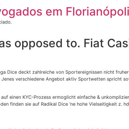
vogados em Florianópol
ciado.
as opposed to. Fiat Cas
a Dice deckt zahlreiche von Sportereignissen nicht fruher
 Jenes verschiedene Angebot aktiv Sportwetten spricht s
t auf einen KYC-Prozess ermoglicht einfache & unkomplizie
n finden sie auf Radikal Dice ‘ne hohe Vielseitigkeit z. h