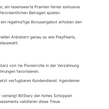
er, ein lesenswerte Pramien ferner exklusive
?erordentlichen Betragen spielen.
h ein regelma?ige Bonusangebot erhoben den
ellen Anbietern genau so wie PlayPearls,
elauswahl.
tarz von ‘ne Pionierrolle in der Verzahnung
hrungen favorisieren.
etzt verfugbaren Kundendienst. Irgendeiner
r verlangt BitStarz der hohes Schoppen
sessments validieren diese Treue.