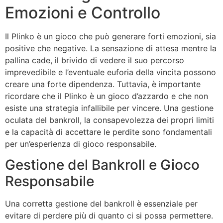
Emozioni e Controllo
Il Plinko è un gioco che può generare forti emozioni, sia
positive che negative. La sensazione di attesa mentre la
pallina cade, il brivido di vedere il suo percorso
imprevedibile e l’eventuale euforia della vincita possono
creare una forte dipendenza. Tuttavia, è importante
ricordare che il Plinko è un gioco d’azzardo e che non
esiste una strategia infallibile per vincere. Una gestione
oculata del bankroll, la consapevolezza dei propri limiti
e la capacità di accettare le perdite sono fondamentali
per un’esperienza di gioco responsabile.
Gestione del Bankroll e Gioco
Responsabile
Una corretta gestione del bankroll è essenziale per
evitare di perdere più di quanto ci si possa permettere.