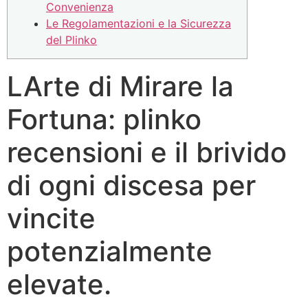
Convenienza
Le Regolamentazioni e la Sicurezza
del Plinko
LArte di Mirare la
Fortuna: plinko
recensioni e il brivido
di ogni discesa per
vincite
potenzialmente
elevate.