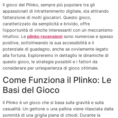
Il gioco del Plinko, sempre più popolare tra gli
appassionati di intrattenimento digitale, sta attirando
l’attenzione di molti giocatori. Questo gioco,
caratterizzato da semplicità e brivido, offre
l’opportunità di vincite interessanti con un meccanismo
intuitivo. Le
plinko recensioni
sono numerose e spesso
positive, sottolineando la sua accessibilità e il
potenziale di guadagno, anche se ovviamente legato
alla fortuna. Esploreremo in dettaglio le dinamiche di
questo gioco, le strategie possibili e i fattori da
considerare per un’esperienza di gioco ottimale.
Come Funziona il Plinko: Le
Basi del Gioco
Il Plinko è un gioco che si basa sulla gravità e sulla
casualità. Un gettone o una pallina viene rilasciata dalla
sommità di una griglia piena di chiodi. Durante la