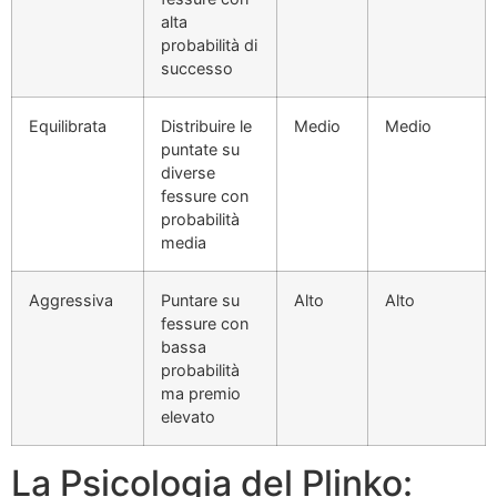
alta
probabilità di
successo
Equilibrata
Distribuire le
Medio
Medio
puntate su
diverse
fessure con
probabilità
media
Aggressiva
Puntare su
Alto
Alto
fessure con
bassa
probabilità
ma premio
elevato
La Psicologia del Plinko: